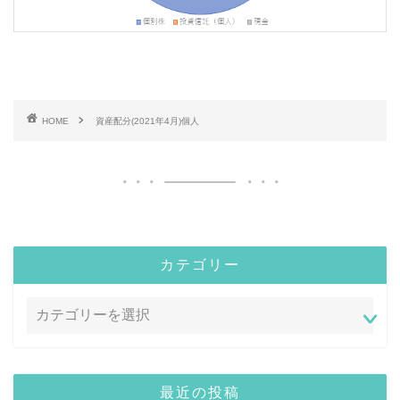
HOME
資産配分(2021年4月)個人
カテゴリー
最近の投稿