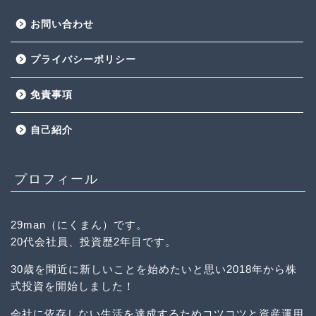
お問い合わせ
プライバシーポリシー
免責事項
自己紹介
プロフィール
29man（にくまん）です。
20代会社員、投資歴2年目です。
30歳を間近に新しいことを始めたいと思い2018年から株
式投資を開始しました！
会社に依存しない生活を達成するためコツコツと資産運用