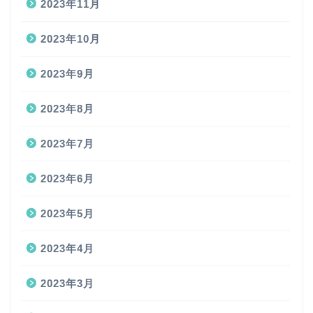
2023年11月
2023年10月
2023年9月
2023年8月
2023年7月
2023年6月
2023年5月
2023年4月
2023年3月