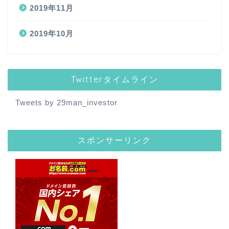
2019年11月
2019年10月
Twitterタイムライン
Tweets by 29man_investor
スポンサーリンク