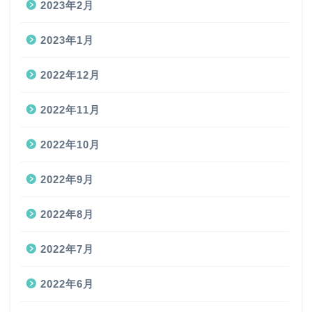
2023年2月
2023年1月
2022年12月
2022年11月
2022年10月
2022年9月
2022年8月
2022年7月
2022年6月