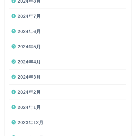
2024年8月
2024年7月
2024年6月
2024年5月
2024年4月
2024年3月
2024年2月
2024年1月
2023年12月