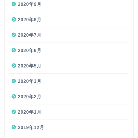
2020年9月
2020年8月
2020年7月
2020年6月
2020年5月
2020年3月
2020年2月
2020年1月
2019年12月