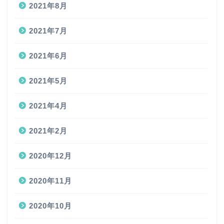
2021年8月
2021年7月
2021年6月
2021年5月
2021年4月
2021年2月
2020年12月
2020年11月
2020年10月