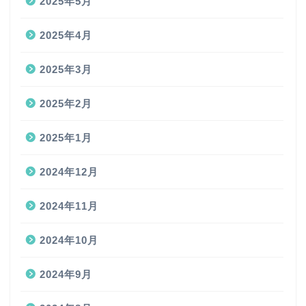
2025年5月
2025年4月
2025年3月
2025年2月
2025年1月
2024年12月
2024年11月
2024年10月
2024年9月