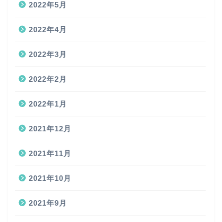
2022年5月
2022年4月
2022年3月
2022年2月
2022年1月
2021年12月
2021年11月
2021年10月
2021年9月