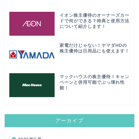
イオン株主優待のオーナーズカー
ドで何ができる？特典と使用方法
について紹介します！
家電だけじゃない！ヤマダHDの
株主優待は日用品にも使えます！
マックハウスの株主優待！キャン
ペーンと併用可能でぶっ壊れ性
能！
アーカイブ