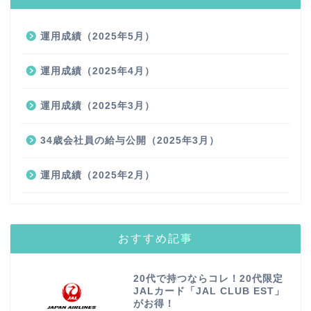
運用成績（2025年5月）
運用成績（2025年4月）
運用成績（2025年3月）
34歳会社員の給与公開（2025年3月）
運用成績（2025年2月）
おすすめ記事
20代で持つならコレ！20代限定
JALカード「JAL CLUB EST」
がお得！