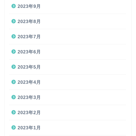
2023年9月
2023年8月
2023年7月
2023年6月
2023年5月
2023年4月
2023年3月
2023年2月
2023年1月