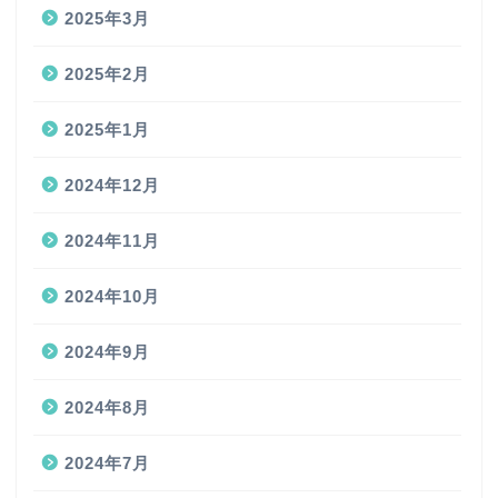
2025年3月
2025年2月
2025年1月
2024年12月
2024年11月
2024年10月
2024年9月
2024年8月
2024年7月