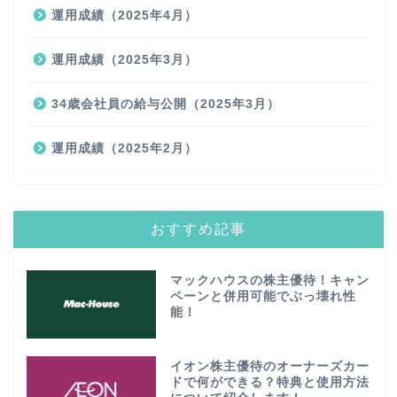
運用成績（2025年4月）
運用成績（2025年3月）
34歳会社員の給与公開（2025年3月）
運用成績（2025年2月）
おすすめ記事
マックハウスの株主優待！キャン
ペーンと併用可能でぶっ壊れ性
能！
イオン株主優待のオーナーズカー
ドで何ができる？特典と使用方法