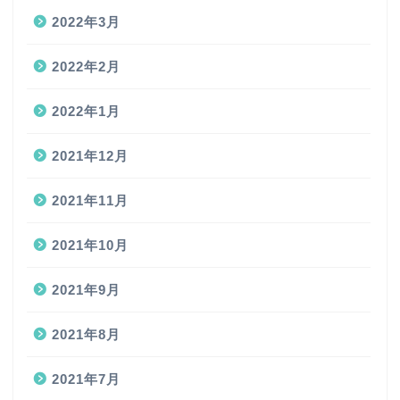
2022年3月
2022年2月
2022年1月
2021年12月
2021年11月
2021年10月
2021年9月
2021年8月
2021年7月