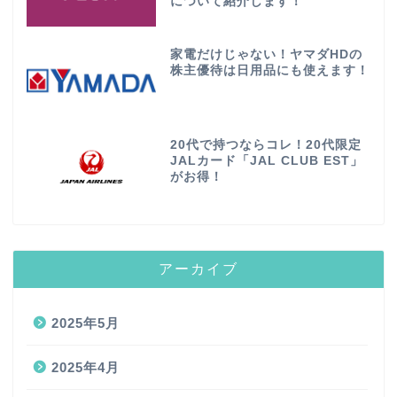
について紹介します！
家電だけじゃない！ヤマダHDの
株主優待は日用品にも使えます！
20代で持つならコレ！20代限定
JALカード「JAL CLUB EST」
がお得！
アーカイブ
2025年5月
2025年4月