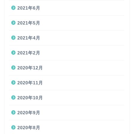
2021年6月
2021年5月
2021年4月
2021年2月
2020年12月
2020年11月
2020年10月
2020年9月
2020年8月