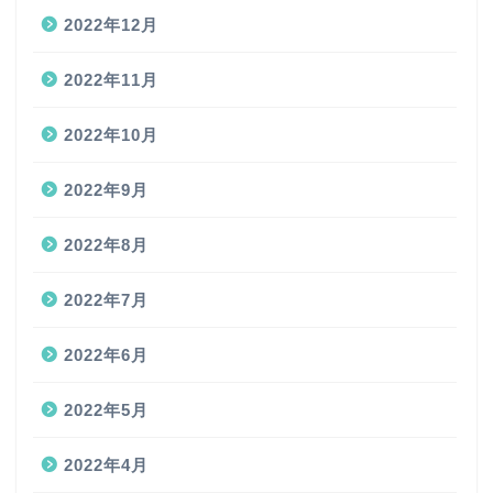
2022年12月
2022年11月
2022年10月
2022年9月
2022年8月
2022年7月
2022年6月
2022年5月
2022年4月