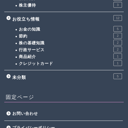
株主優待
3
12
お役立ち情報
お金の知識
5
節約
2
株の基礎知識
2
行政サービス
2
商品紹介
1
クレジットカード
1
5
未分類
固定ページ
お問い合わせ
プライバシーポリシー