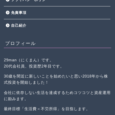
免責事項
自己紹介
プロフィール
29man（にくまん）です。
20代会社員、投資歴2年目です。
30歳を間近に新しいことを始めたいと思い2018年から株
式投資を開始しました！
会社に依存しない生活を達成するためコツコツと資産運用
に励みます。
最終目標「生活費＜不労所得」を目指します。