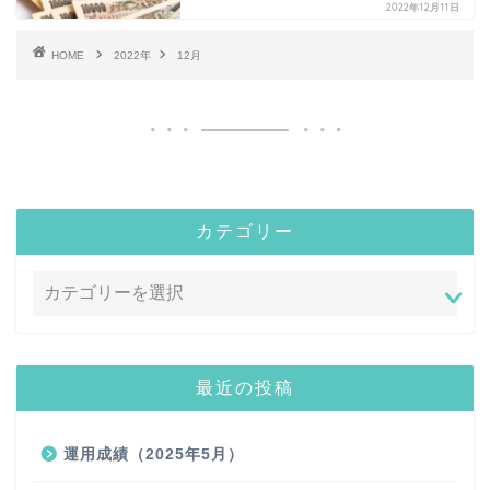
2022年12月11日
HOME
2022年
12月
カテゴリー
最近の投稿
運用成績（2025年5月）