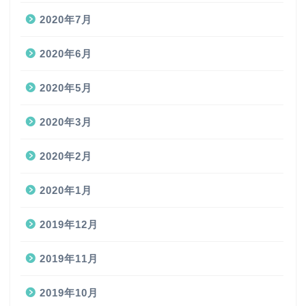
2020年7月
2020年6月
2020年5月
2020年3月
2020年2月
2020年1月
2019年12月
2019年11月
2019年10月