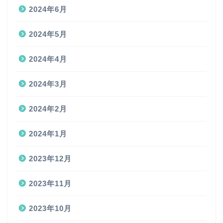
2024年6月
2024年5月
2024年4月
2024年3月
2024年2月
2024年1月
2023年12月
2023年11月
2023年10月