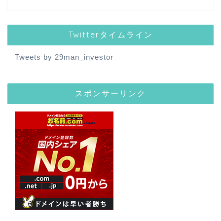
Twitterタイムライン
Tweets by 29man_investor
スポンサーリンク