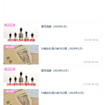
運用成績
運用成績（2025年1月）
2025年2月3日
給与公開
34歳会社員の給与公開（2025年1月）
2025年1月19日
運用成績
運用成績（2024年12月）
2025年1月10日
給与公開
34歳会社員の給与公開（2024年12月）