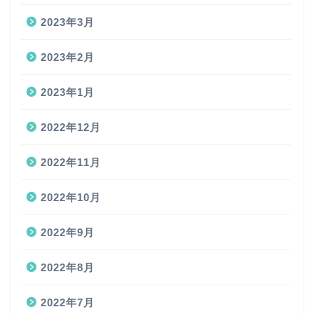
2023年3月
2023年2月
2023年1月
2022年12月
2022年11月
2022年10月
2022年9月
2022年8月
2022年7月