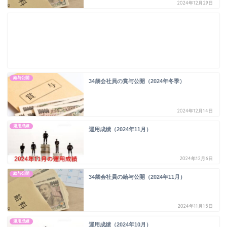
2024年12月29日
給与公開
34歳会社員の賞与公開（2024年冬季）
2024年12月14日
運用成績
運用成績（2024年11月）
2024年12月6日
給与公開
34歳会社員の給与公開（2024年11月）
2024年11月15日
運用成績
運用成績（2024年10月）