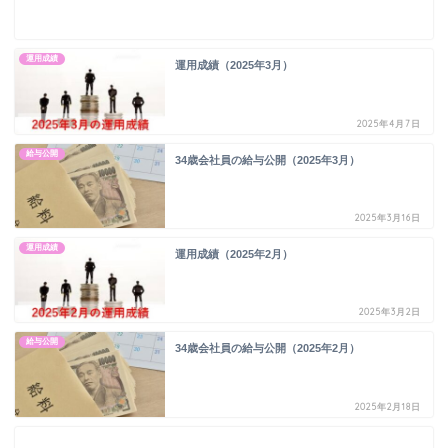
運用成績
運用成績（2025年3月）
2025年4月7日
給与公開
34歳会社員の給与公開（2025年3月）
2025年3月16日
運用成績
運用成績（2025年2月）
2025年3月2日
給与公開
34歳会社員の給与公開（2025年2月）
2025年2月18日