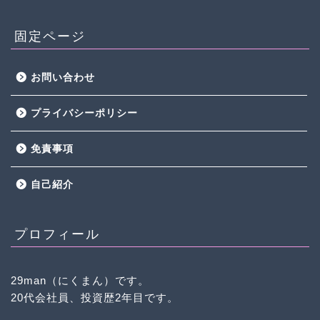
固定ページ
お問い合わせ
プライバシーポリシー
免責事項
自己紹介
プロフィール
29man（にくまん）です。
20代会社員、投資歴2年目です。