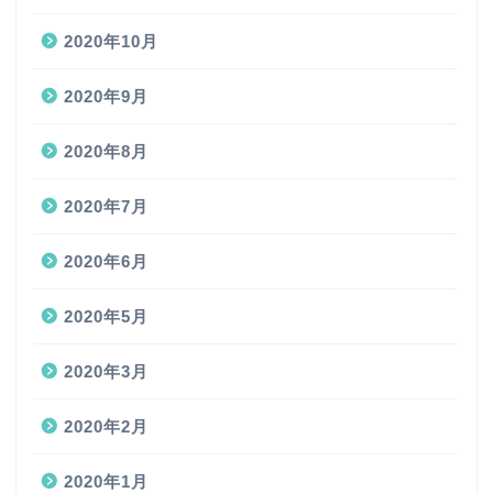
2020年10月
2020年9月
2020年8月
2020年7月
2020年6月
2020年5月
2020年3月
2020年2月
2020年1月