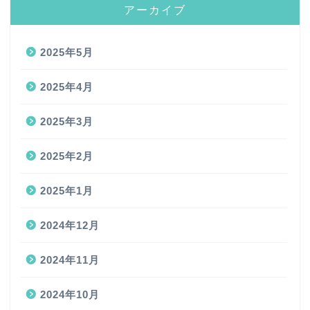
アーカイブ
2025年5月
2025年4月
2025年3月
2025年2月
2025年1月
2024年12月
2024年11月
2024年10月