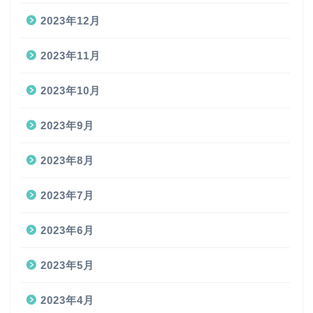
2023年12月
2023年11月
2023年10月
2023年9月
2023年8月
2023年7月
2023年6月
2023年5月
2023年4月