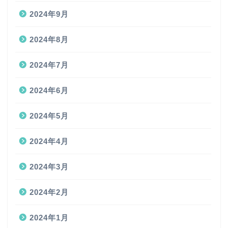
2024年9月
2024年8月
2024年7月
2024年6月
2024年5月
2024年4月
2024年3月
2024年2月
2024年1月