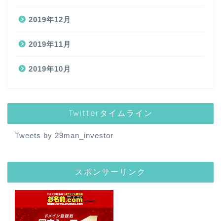
2019年12月
2019年11月
2019年10月
Twitterタイムライン
Tweets by 29man_investor
スポンサーリンク