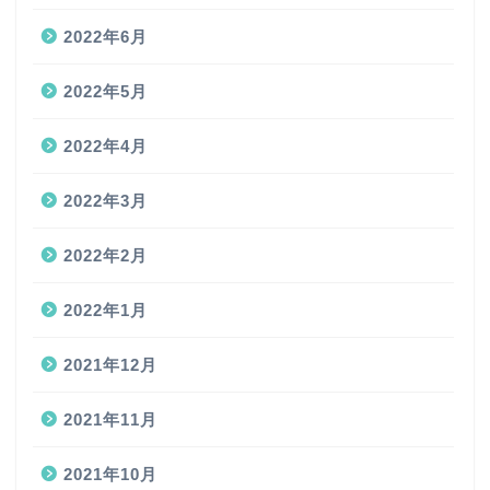
2022年6月
2022年5月
2022年4月
2022年3月
2022年2月
2022年1月
2021年12月
2021年11月
2021年10月