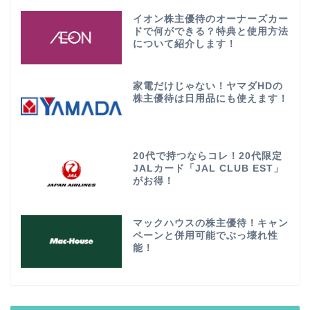
イオン株主優待のオーナーズカー
ドで何ができる？特典と使用方法
について紹介します！
家電だけじゃない！ヤマダHDの
株主優待は日用品にも使えます！
20代で持つならコレ！20代限定
JALカード「JAL CLUB EST」
がお得！
マックハウスの株主優待！キャン
ペーンと併用可能でぶっ壊れ性
能！