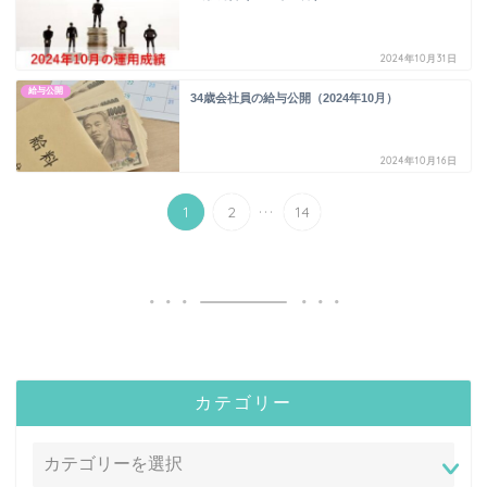
2024年10月31日
給与公開
34歳会社員の給与公開（2024年10月）
2024年10月16日
...
1
2
14
カテゴリー