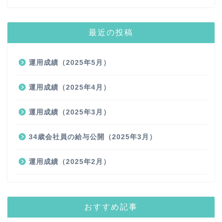
最近の投稿
運用成績（2025年5月）
運用成績（2025年4月）
運用成績（2025年3月）
34歳会社員の給与公開（2025年3月）
運用成績（2025年2月）
おすすめ記事