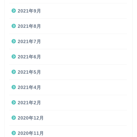
2021年9月
2021年8月
2021年7月
2021年6月
2021年5月
2021年4月
2021年2月
2020年12月
2020年11月