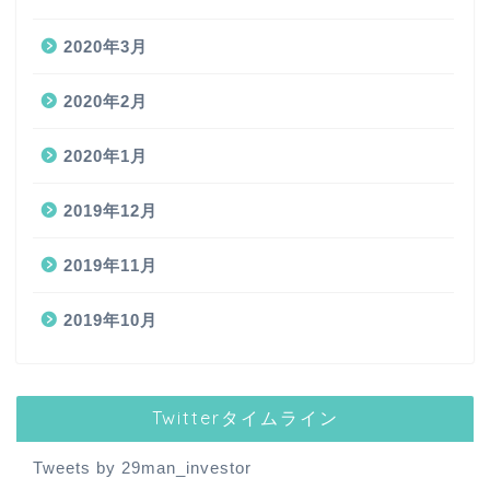
2020年3月
2020年2月
2020年1月
2019年12月
2019年11月
2019年10月
Twitterタイムライン
Tweets by 29man_investor