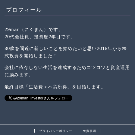
プロフィール
29man（にくまん）です。
20代会社員、投資歴2年目です。
30歳を間近に新しいことを始めたいと思い2018年から株
式投資を開始しました！
会社に依存しない生活を達成するためコツコツと資産運用
に励みます。
最終目標「生活費＜不労所得」を目指します。
プライバシーポリシー
免責事項