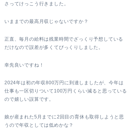
さってけっこう行きました。
いままでの最高月収じゃないですか？
正直、毎月の給料は残業時間でざっくり予想している
だけなので誤差が多くてびっくりしました。
幸先良いですね！
2024年は初の年収800万円に到達しましたが、今年は
仕事も一区切りついて100万円くらい減ると思っている
ので嬉しい誤算です。
娘が産まれた5月までに2回目の育休も取得しようと思
うので年収としては低めかな？