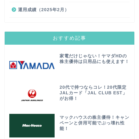
運用成績（2025年2月）
おすすめ記事
家電だけじゃない！ヤマダHDの
株主優待は日用品にも使えます！
20代で持つならコレ！20代限定
JALカード「JAL CLUB EST」
がお得！
マックハウスの株主優待！キャン
ペーンと併用可能でぶっ壊れ性
能！