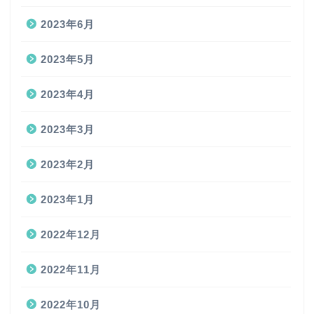
2023年6月
2023年5月
2023年4月
2023年3月
2023年2月
2023年1月
2022年12月
2022年11月
2022年10月