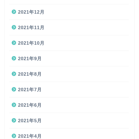
2021年12月
2021年11月
2021年10月
2021年9月
2021年8月
2021年7月
2021年6月
2021年5月
2021年4月