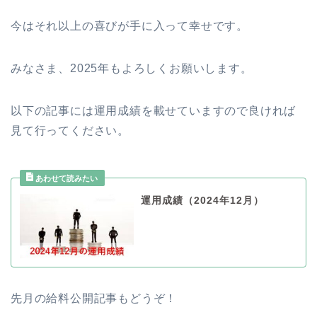
今はそれ以上の喜びが手に入って幸せです。
みなさま、2025年もよろしくお願いします。
以下の記事には運用成績を載せていますので良ければ
見て行ってください。
運用成績（2024年12月）
先月の給料公開記事もどうぞ！