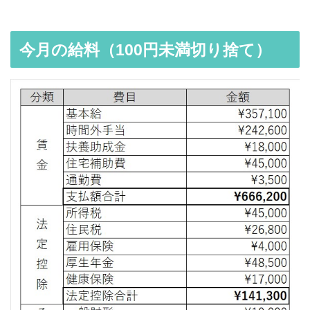
今月の給料（100円未満切り捨て）