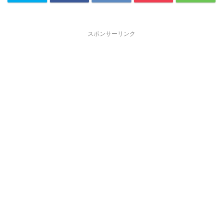
スポンサーリンク