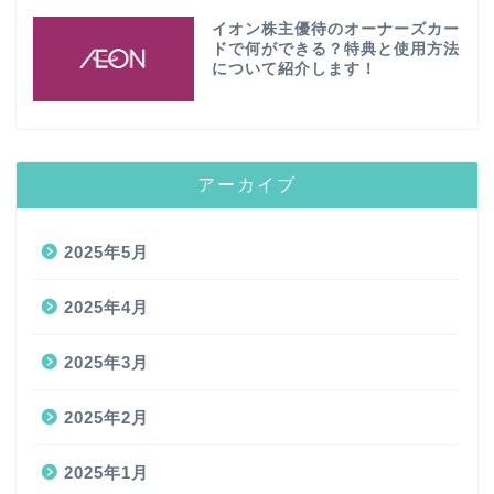
イオン株主優待のオーナーズカー
ドで何ができる？特典と使用方法
について紹介します！
アーカイブ
2025年5月
2025年4月
2025年3月
2025年2月
2025年1月