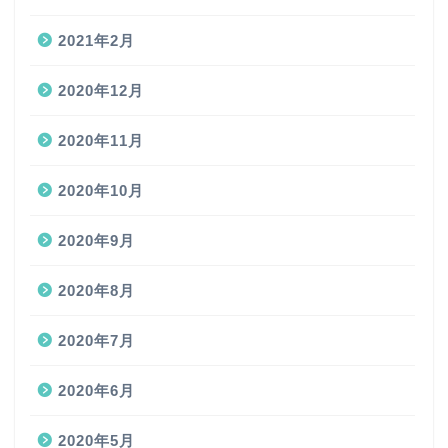
2021年2月
2020年12月
2020年11月
2020年10月
2020年9月
2020年8月
2020年7月
2020年6月
2020年5月