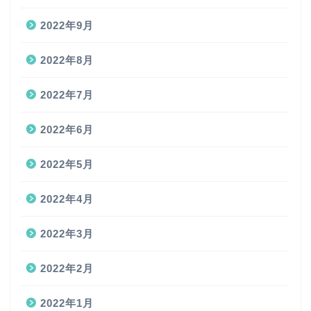
2022年9月
2022年8月
2022年7月
2022年6月
2022年5月
2022年4月
2022年3月
2022年2月
2022年1月