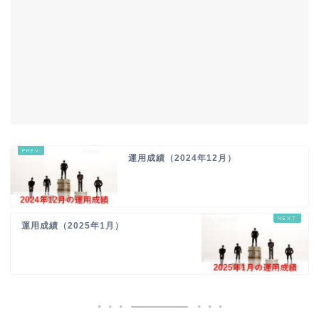
運用成績（2024年12月）
運用成績（2025年1月）