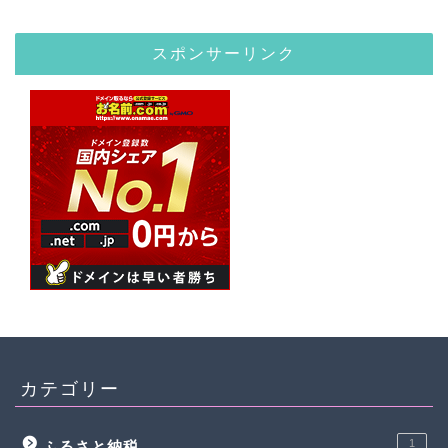
スポンサーリンク
カテゴリー
1
ふるさと納税