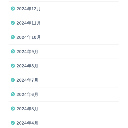
2024年12月
2024年11月
2024年10月
2024年9月
2024年8月
2024年7月
2024年6月
2024年5月
2024年4月