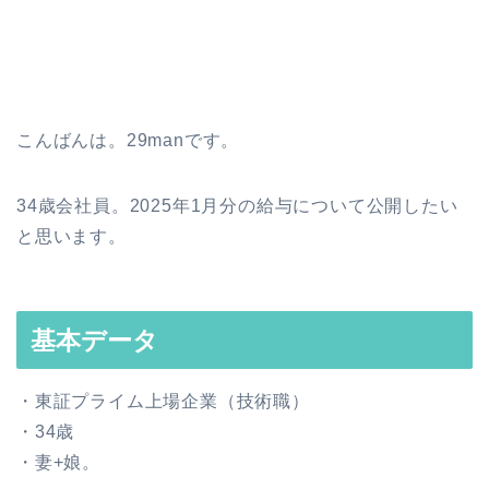
こんばんは。29manです。
34歳会社員。2025年1月分の給与について公開したい
と思います。
基本データ
・東証プライム上場企業（技術職）
・34歳
・妻+娘。