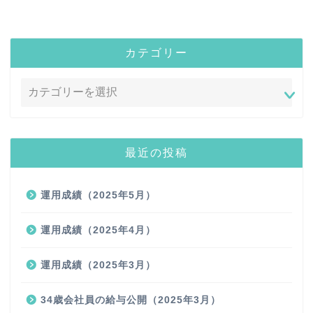
カテゴリー
最近の投稿
運用成績（2025年5月）
運用成績（2025年4月）
運用成績（2025年3月）
34歳会社員の給与公開（2025年3月）