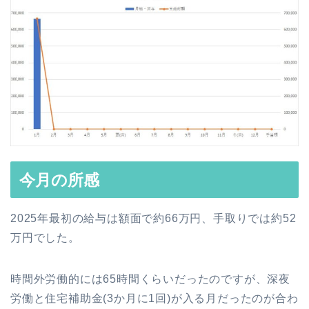
今月の所感
2025年最初の給与は額面で約66万円、手取りでは約52
万円でした。
時間外労働的には65時間くらいだったのですが、深夜
労働と住宅補助金(3か月に1回)が入る月だったのが合わ