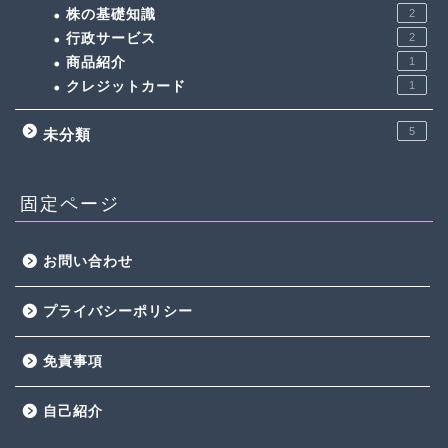
株の基礎知識
2
行政サービス
2
商品紹介
1
クレジットカード
1
5
未分類
固定ページ
お問い合わせ
プライバシーポリシー
免責事項
自己紹介