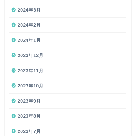
2024年3月
2024年2月
2024年1月
2023年12月
2023年11月
2023年10月
2023年9月
2023年8月
2023年7月