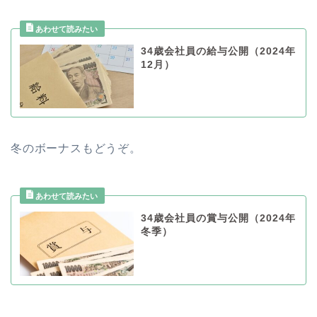
34歳会社員の給与公開（2024年
12月）
冬のボーナスもどうぞ。
34歳会社員の賞与公開（2024年
冬季）