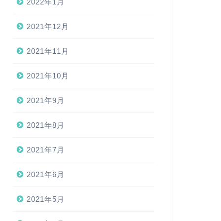
2022年1月
2021年12月
2021年11月
2021年10月
2021年9月
2021年8月
2021年7月
2021年6月
2021年5月