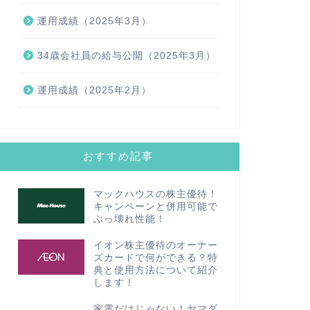
運用成績（2025年3月）
34歳会社員の給与公開（2025年3月）
運用成績（2025年2月）
おすすめ記事
マックハウスの株主優待！
キャンペーンと併用可能で
ぶっ壊れ性能！
イオン株主優待のオーナー
ズカードで何ができる？特
典と使用方法について紹介
します！
家電だけじゃない！ヤマダ