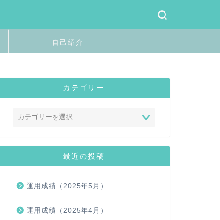
自己紹介
カテゴリー
最近の投稿
運用成績（2025年5月）
運用成績（2025年4月）