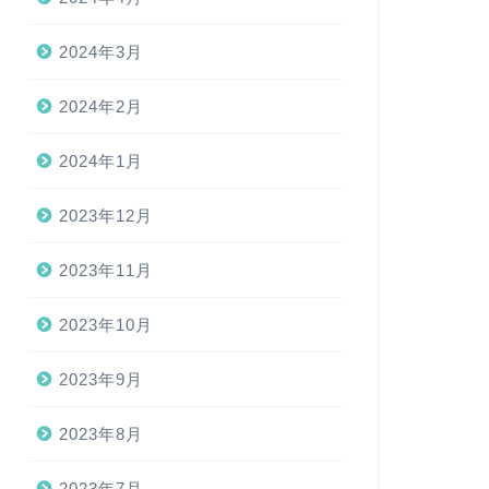
2024年3月
2024年2月
2024年1月
2023年12月
2023年11月
2023年10月
2023年9月
2023年8月
2023年7月