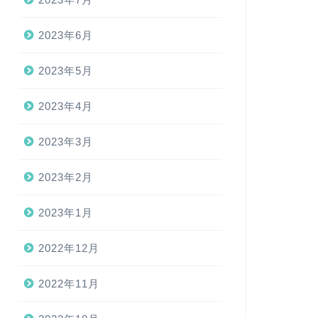
2023年6月
2023年5月
2023年4月
2023年3月
2023年2月
2023年1月
2022年12月
2022年11月