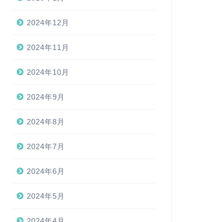
2024年12月
2024年11月
2024年10月
2024年9月
2024年8月
2024年7月
2024年6月
2024年5月
2024年4月