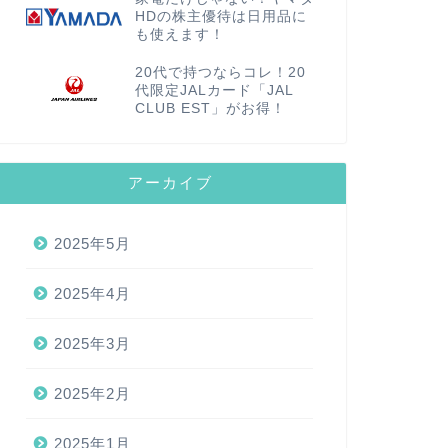
HDの株主優待は日用品に
も使えます！
20代で持つならコレ！20
代限定JALカード「JAL
CLUB EST」がお得！
アーカイブ
2025年5月
2025年4月
2025年3月
2025年2月
2025年1月