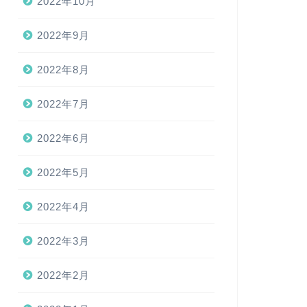
2022年10月
2022年9月
2022年8月
2022年7月
2022年6月
2022年5月
2022年4月
2022年3月
2022年2月