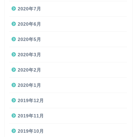
2020年7月
2020年6月
2020年5月
2020年3月
2020年2月
2020年1月
2019年12月
2019年11月
2019年10月