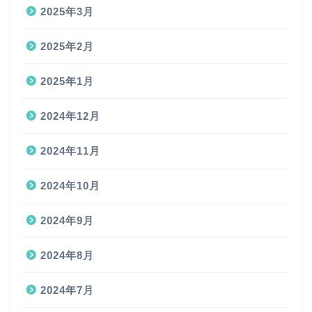
2025年3月
2025年2月
2025年1月
2024年12月
2024年11月
2024年10月
2024年9月
2024年8月
2024年7月