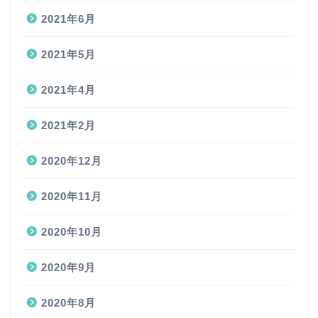
2021年6月
2021年5月
2021年4月
2021年2月
2020年12月
2020年11月
2020年10月
2020年9月
2020年8月