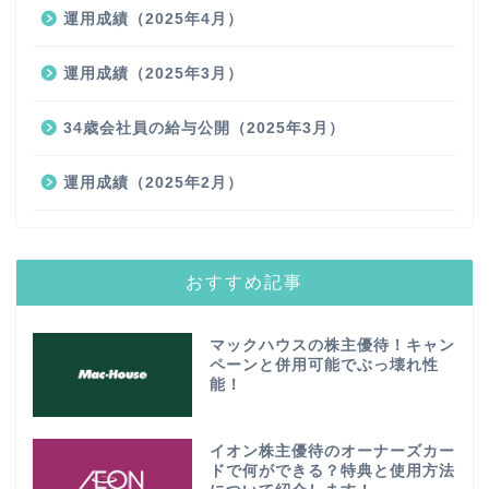
運用成績（2025年4月）
運用成績（2025年3月）
34歳会社員の給与公開（2025年3月）
運用成績（2025年2月）
おすすめ記事
マックハウスの株主優待！キャン
ペーンと併用可能でぶっ壊れ性
能！
イオン株主優待のオーナーズカー
ドで何ができる？特典と使用方法