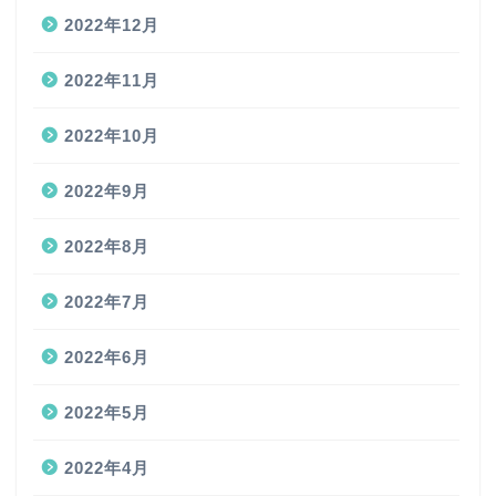
2022年12月
2022年11月
2022年10月
2022年9月
2022年8月
2022年7月
2022年6月
2022年5月
2022年4月