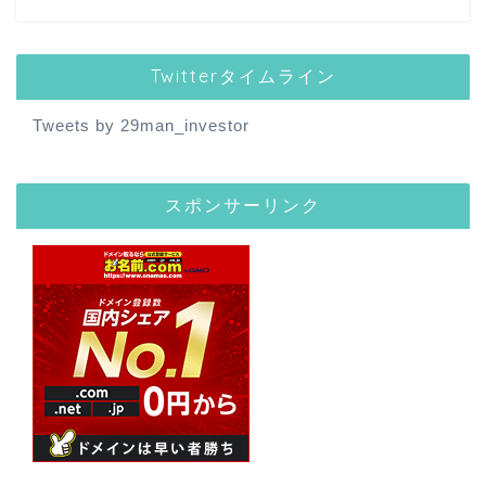
Twitterタイムライン
Tweets by 29man_investor
スポンサーリンク