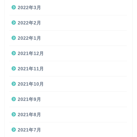
2022年3月
2022年2月
2022年1月
2021年12月
2021年11月
2021年10月
2021年9月
2021年8月
2021年7月