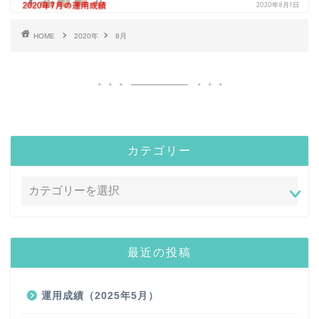
2020年8月1日
HOME
2020年
8月
カテゴリー
最近の投稿
運用成績（2025年5月）