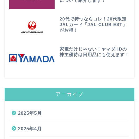
について紹介します！
20代で持つならコレ！20代限定
JALカード「JAL CLUB EST」
がお得！
家電だけじゃない！ヤマダHDの
株主優待は日用品にも使えます！
アーカイブ
2025年5月
2025年4月