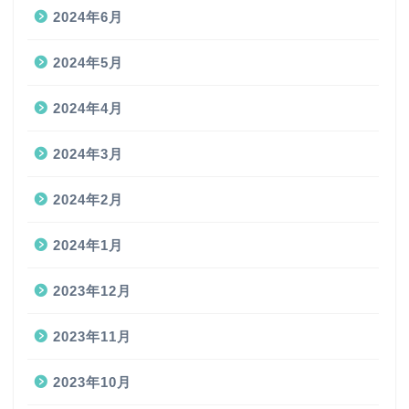
2024年6月
2024年5月
2024年4月
2024年3月
2024年2月
2024年1月
2023年12月
2023年11月
2023年10月