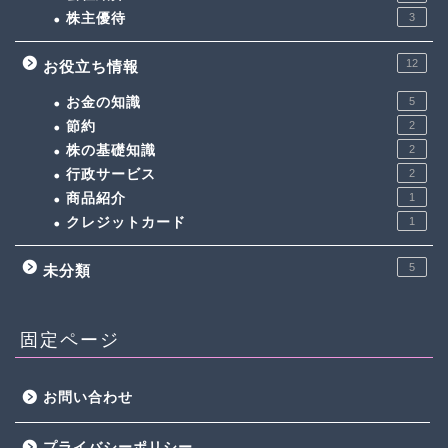
株主優待
3
12
お役立ち情報
お金の知識
5
節約
2
株の基礎知識
2
行政サービス
2
商品紹介
1
クレジットカード
1
5
未分類
固定ページ
お問い合わせ
プライバシーポリシー