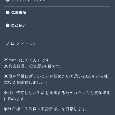
免責事項
自己紹介
プロフィール
29man（にくまん）です。
20代会社員、投資歴2年目です。
30歳を間近に新しいことを始めたいと思い2018年から株
式投資を開始しました！
会社に依存しない生活を達成するためコツコツと資産運用
に励みます。
最終目標「生活費＜不労所得」を目指します。