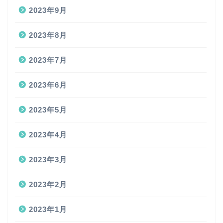
2023年9月
2023年8月
2023年7月
2023年6月
2023年5月
2023年4月
2023年3月
2023年2月
2023年1月