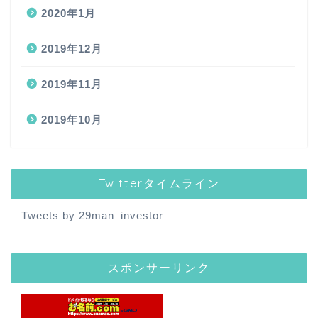
2020年1月
2019年12月
2019年11月
2019年10月
Twitterタイムライン
Tweets by 29man_investor
スポンサーリンク