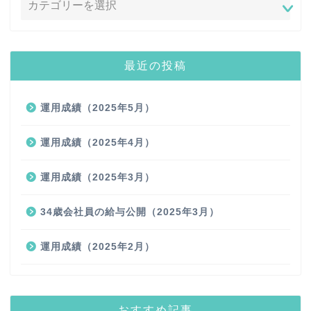
最近の投稿
運用成績（2025年5月）
運用成績（2025年4月）
運用成績（2025年3月）
34歳会社員の給与公開（2025年3月）
運用成績（2025年2月）
おすすめ記事