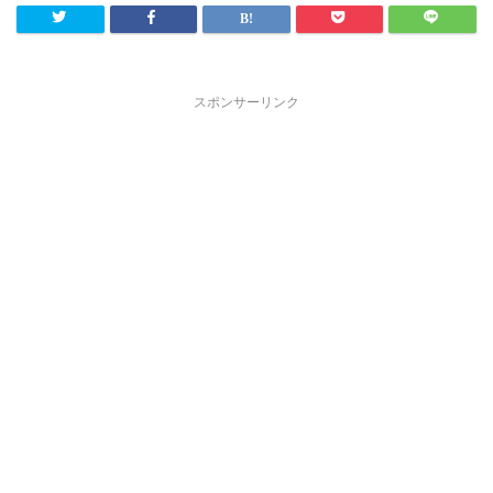
スポンサーリンク