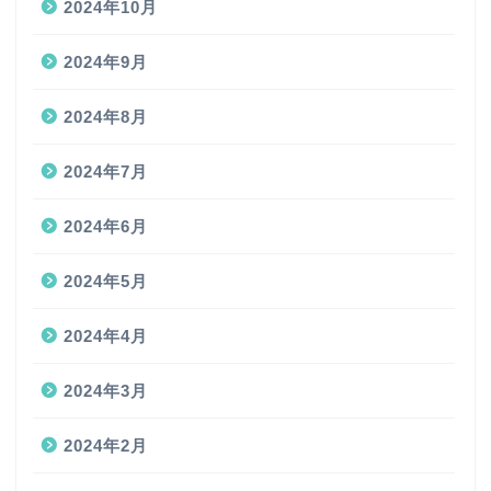
2024年10月
2024年9月
2024年8月
2024年7月
2024年6月
2024年5月
2024年4月
2024年3月
2024年2月