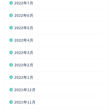
2022年7月
2022年6月
2022年5月
2022年4月
2022年3月
2022年2月
2022年1月
2021年12月
2021年11月