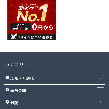
カテゴリー
1
ふるさと納税
54
給与公開
3
雑記