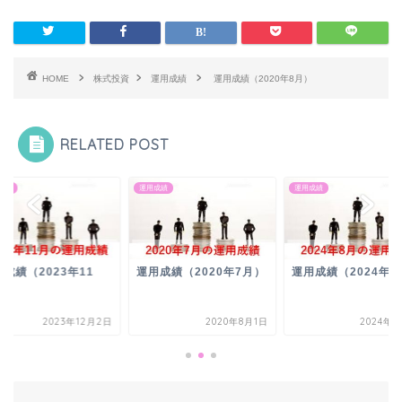
HOME
株式投資
運用成績
運用成績（2020年8月）
RELATED POST
成績
運用成績
運用成績
成績（2023年11
運用成績（2020年7月）
運用成績（2024年8
）
2023年12月2日
2020年8月1日
2024年9