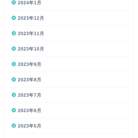
2024年1月
2023年12月
2023年11月
2023年10月
2023年9月
2023年8月
2023年7月
2023年6月
2023年5月