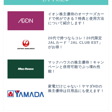
イオン株主優待のオーナーズカー
ドで何ができる？特典と使用方法
について紹介します！
20代で持つならコレ！20代限定
JALカード「JAL CLUB EST」
がお得！
マックハウスの株主優待！キャン
ペーンと併用可能でぶっ壊れ性
能！
家電だけじゃない！ヤマダHDの
株主優待は日用品にも使えます！