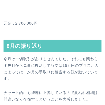
元金：2,700,000円
8月の振り返り
今月は一切取引がありませんでした。それにも関わら
ず先月から見事に復活して収支は16万円のプラス。人
によっては一か月の手取りに相当する額が動いていま
す。
チャート的にも綺麗に上昇しているので夏枯れ相場は
間違いなく存在するということを実感しました。