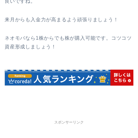
良いですね。
来月からも入金力が高まるよう頑張りましょう！
ネオモバなら1株からでも株が購入可能です。コツコツ
資産形成しましょう！
スポンサーリンク