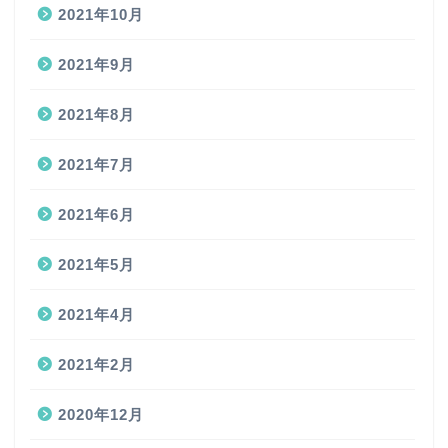
2021年10月
2021年9月
2021年8月
2021年7月
2021年6月
2021年5月
2021年4月
2021年2月
2020年12月