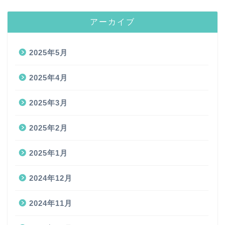
アーカイブ
2025年5月
2025年4月
2025年3月
2025年2月
2025年1月
2024年12月
2024年11月