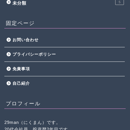
5
未分類
固定ページ
お問い合わせ
プライバシーポリシー
免責事項
自己紹介
プロフィール
29man（にくまん）です。
20代会社員、投資歴2年目です。