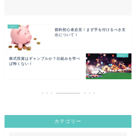
節約初心者必見！まず手を付けるべき支
出について！
株式投資はギャンブルか？仕組みを学べ
ば怖くない！
カテゴリー