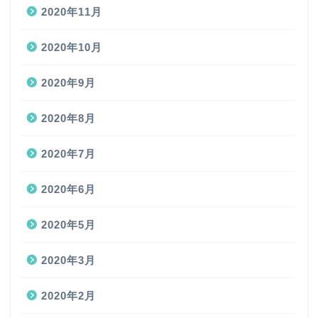
2020年11月
2020年10月
2020年9月
2020年8月
2020年7月
2020年6月
2020年5月
2020年3月
2020年2月