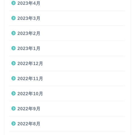
2023年4月
2023年3月
2023年2月
2023年1月
2022年12月
2022年11月
2022年10月
2022年9月
2022年8月