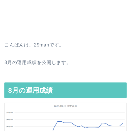
こんばんは、29manです。
8月の運用成績を公開します。
8月の運用成績