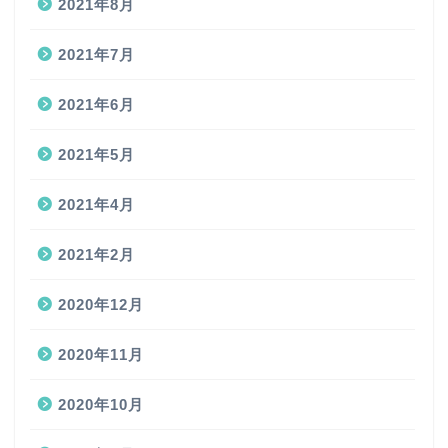
2021年8月
2021年7月
2021年6月
2021年5月
2021年4月
2021年2月
2020年12月
2020年11月
2020年10月