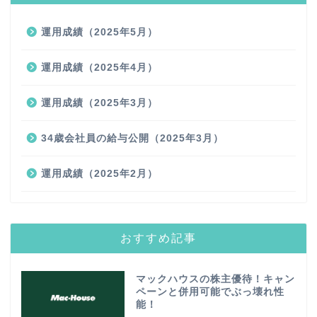
運用成績（2025年5月）
運用成績（2025年4月）
運用成績（2025年3月）
34歳会社員の給与公開（2025年3月）
運用成績（2025年2月）
おすすめ記事
マックハウスの株主優待！キャン
ペーンと併用可能でぶっ壊れ性
能！