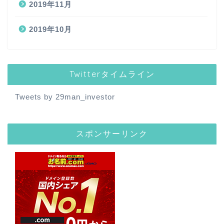
2019年11月
2019年10月
Twitterタイムライン
Tweets by 29man_investor
スポンサーリンク