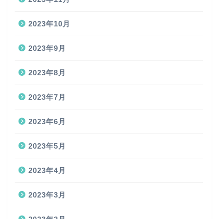
2023年10月
2023年9月
2023年8月
2023年7月
2023年6月
2023年5月
2023年4月
2023年3月