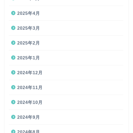
2025年4月
2025年3月
2025年2月
2025年1月
2024年12月
2024年11月
2024年10月
2024年9月
2024年8月