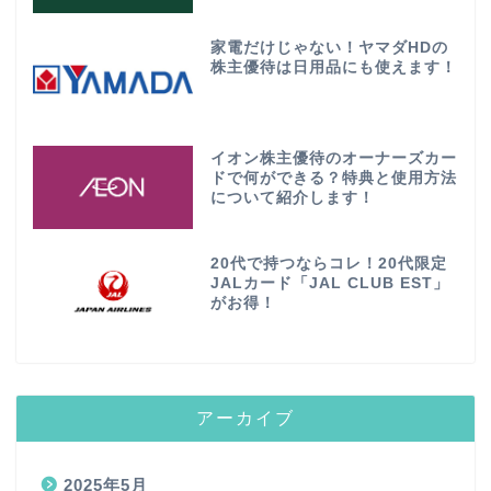
家電だけじゃない！ヤマダHDの
株主優待は日用品にも使えます！
イオン株主優待のオーナーズカー
ドで何ができる？特典と使用方法
について紹介します！
20代で持つならコレ！20代限定
JALカード「JAL CLUB EST」
がお得！
アーカイブ
2025年5月