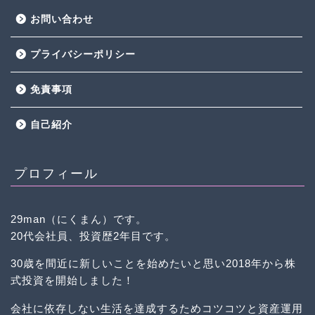
お問い合わせ
プライバシーポリシー
免責事項
自己紹介
プロフィール
29man（にくまん）です。
20代会社員、投資歴2年目です。
30歳を間近に新しいことを始めたいと思い2018年から株
式投資を開始しました！
会社に依存しない生活を達成するためコツコツと資産運用