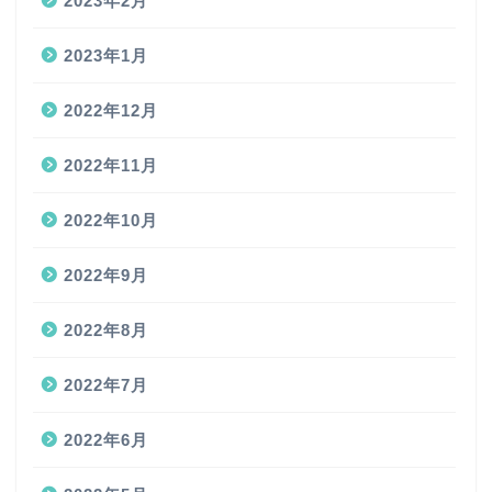
2023年2月
2023年1月
2022年12月
2022年11月
2022年10月
2022年9月
2022年8月
2022年7月
2022年6月