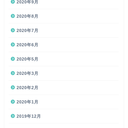
2020年9月
2020年8月
2020年7月
2020年6月
2020年5月
2020年3月
2020年2月
2020年1月
2019年12月