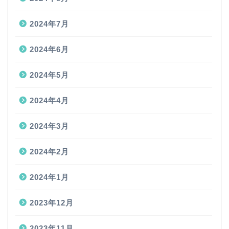
2024年7月
2024年6月
2024年5月
2024年4月
2024年3月
2024年2月
2024年1月
2023年12月
2023年11月