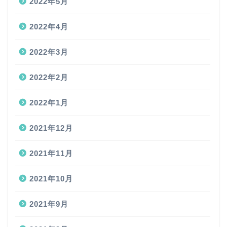
2022年5月
2022年4月
2022年3月
2022年2月
2022年1月
2021年12月
2021年11月
2021年10月
2021年9月