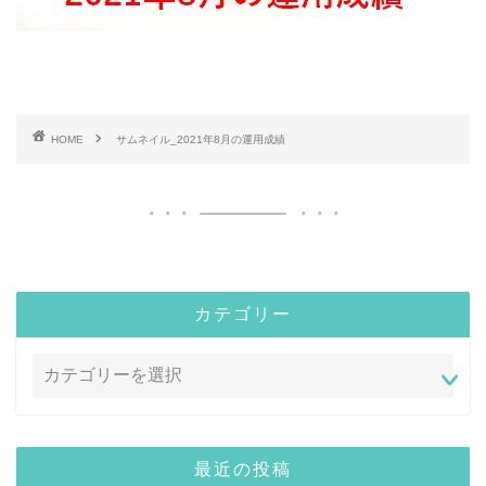
HOME
サムネイル_2021年8月の運用成績
カテゴリー
最近の投稿