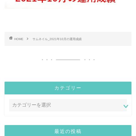
HOME
サムネイル_2021年10月の運用成績
カテゴリー
最近の投稿