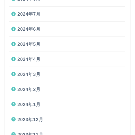
2024年7月
2024年6月
2024年5月
2024年4月
2024年3月
2024年2月
2024年1月
2023年12月
2023年11月