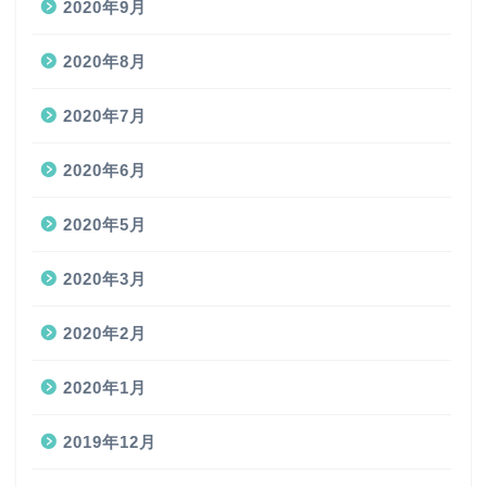
2020年9月
2020年8月
2020年7月
2020年6月
2020年5月
2020年3月
2020年2月
2020年1月
2019年12月