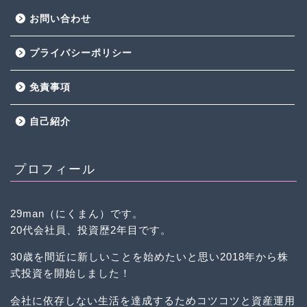
お問い合わせ
プライバシーポリシー
免責事項
自己紹介
プロフィール
29man（にくまん）です。
20代会社員、投資歴2年目です。
30歳を間近に新しいことを始めたいと思い2018年から株
式投資を開始しました！
会社に依存しない生活を達成するためコツコツと資産運用