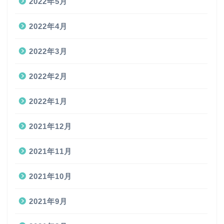
2022年5月
2022年4月
2022年3月
2022年2月
2022年1月
2021年12月
2021年11月
2021年10月
2021年9月