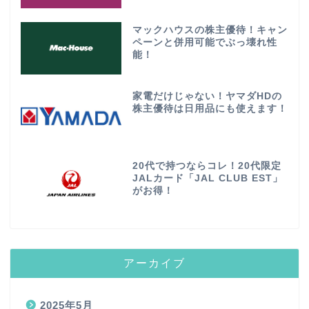
マックハウスの株主優待！キャン
ペーンと併用可能でぶっ壊れ性
能！
家電だけじゃない！ヤマダHDの
株主優待は日用品にも使えます！
20代で持つならコレ！20代限定
JALカード「JAL CLUB EST」
がお得！
アーカイブ
2025年5月