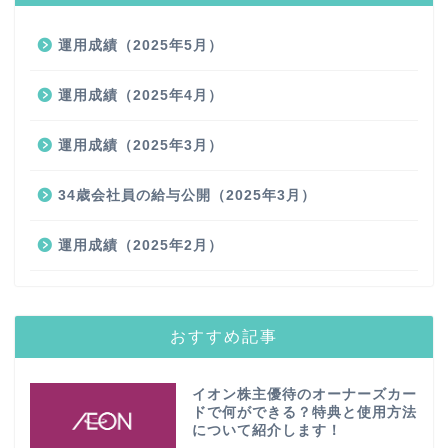
運用成績（2025年5月）
運用成績（2025年4月）
運用成績（2025年3月）
34歳会社員の給与公開（2025年3月）
運用成績（2025年2月）
おすすめ記事
イオン株主優待のオーナーズカー
ドで何ができる？特典と使用方法
について紹介します！