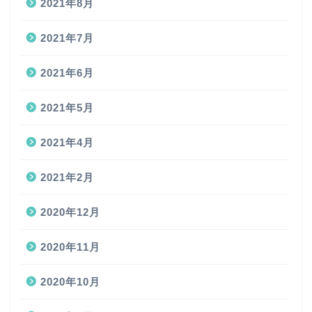
2021年8月
2021年7月
2021年6月
2021年5月
2021年4月
2021年2月
2020年12月
2020年11月
2020年10月