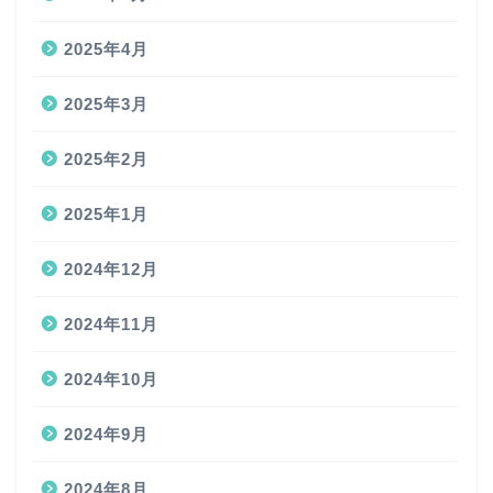
2025年4月
2025年3月
2025年2月
2025年1月
2024年12月
2024年11月
2024年10月
2024年9月
2024年8月