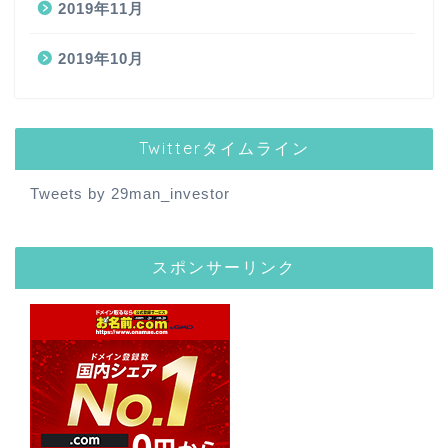
2019年11月
2019年10月
Twitterタイムライン
Tweets by 29man_investor
スポンサーリンク