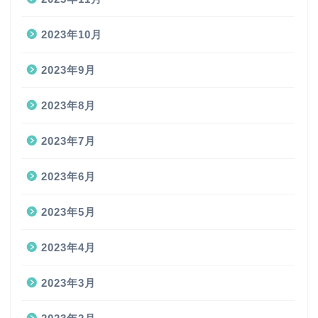
2023年10月
2023年9月
2023年8月
2023年7月
2023年6月
2023年5月
2023年4月
2023年3月