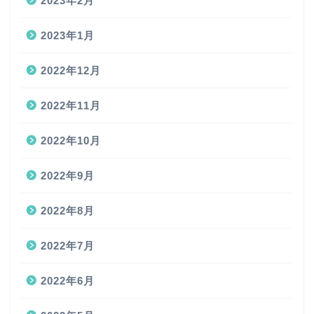
2023年2月
2023年1月
2022年12月
2022年11月
2022年10月
2022年9月
2022年8月
2022年7月
2022年6月