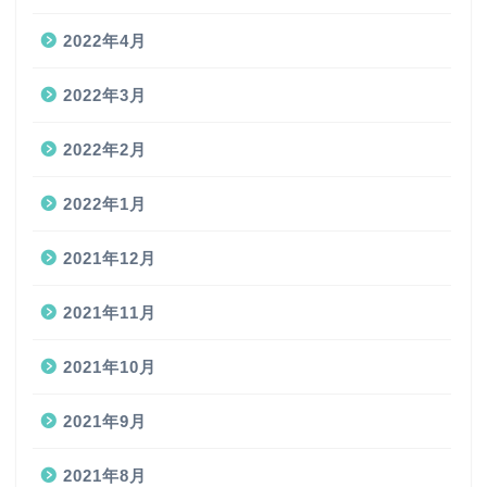
2022年4月
2022年3月
2022年2月
2022年1月
2021年12月
2021年11月
2021年10月
2021年9月
2021年8月