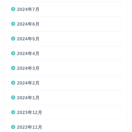
2024年7月
2024年6月
2024年5月
2024年4月
2024年3月
2024年2月
2024年1月
2023年12月
2023年11月