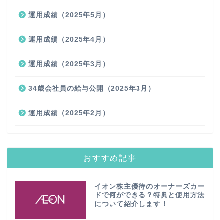
運用成績（2025年5月）
運用成績（2025年4月）
運用成績（2025年3月）
34歳会社員の給与公開（2025年3月）
運用成績（2025年2月）
おすすめ記事
イオン株主優待のオーナーズカー
ドで何ができる？特典と使用方法
について紹介します！