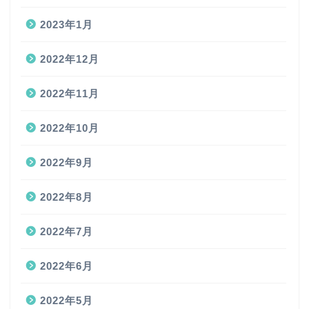
2023年1月
2022年12月
2022年11月
2022年10月
2022年9月
2022年8月
2022年7月
2022年6月
2022年5月