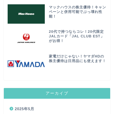
マックハウスの株主優待！キャン
ペーンと併用可能でぶっ壊れ性
能！
20代で持つならコレ！20代限定
JALカード「JAL CLUB EST」
がお得！
家電だけじゃない！ヤマダHDの
株主優待は日用品にも使えます！
アーカイブ
2025年5月