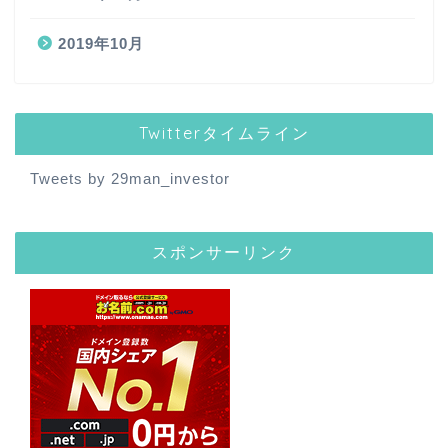
2019年10月
Twitterタイムライン
Tweets by 29man_investor
スポンサーリンク