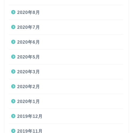
2020年8月
2020年7月
2020年6月
2020年5月
2020年3月
2020年2月
2020年1月
2019年12月
2019年11月