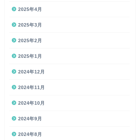
2025年4月
2025年3月
2025年2月
2025年1月
2024年12月
2024年11月
2024年10月
2024年9月
2024年8月