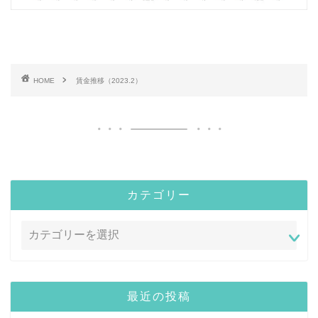
HOME
賃金推移（2023.2）
カテゴリー
最近の投稿