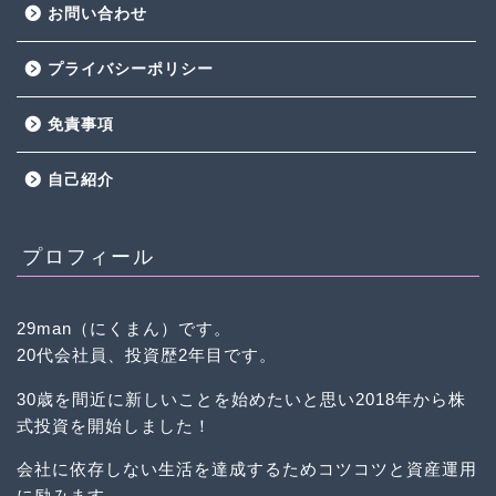
お問い合わせ
プライバシーポリシー
免責事項
自己紹介
プロフィール
29man（にくまん）です。
20代会社員、投資歴2年目です。
30歳を間近に新しいことを始めたいと思い2018年から株
式投資を開始しました！
会社に依存しない生活を達成するためコツコツと資産運用
に励みます。