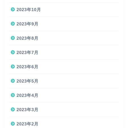
2023年10月
2023年9月
2023年8月
2023年7月
2023年6月
2023年5月
2023年4月
2023年3月
2023年2月