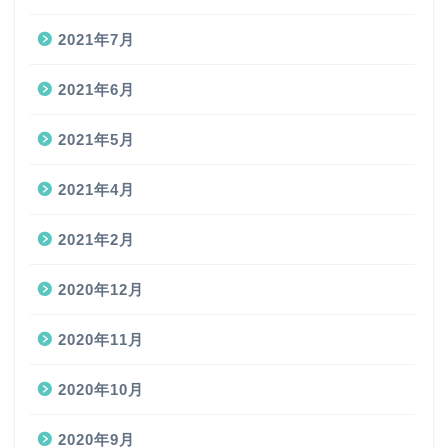
2021年7月
2021年6月
2021年5月
2021年4月
2021年2月
2020年12月
2020年11月
2020年10月
2020年9月