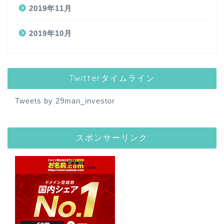
2019年11月
2019年10月
Twitterタイムライン
Tweets by 29man_investor
スポンサーリンク