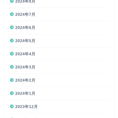
2024年8月
2024年7月
2024年6月
2024年5月
2024年4月
2024年3月
2024年2月
2024年1月
2023年12月