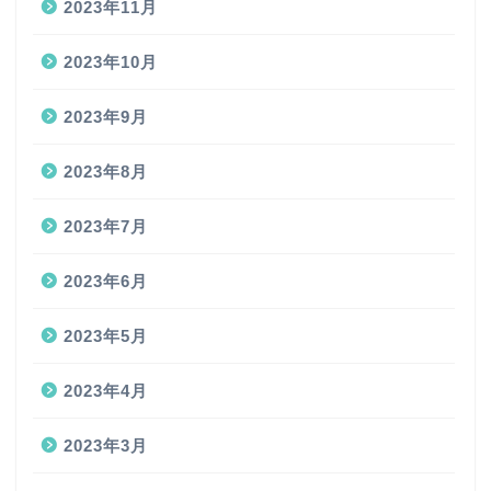
2023年11月
2023年10月
2023年9月
2023年8月
2023年7月
2023年6月
2023年5月
2023年4月
2023年3月