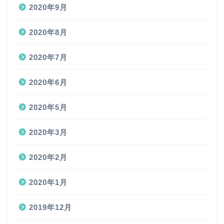
2020年9月
2020年8月
2020年7月
2020年6月
2020年5月
2020年3月
2020年2月
2020年1月
2019年12月