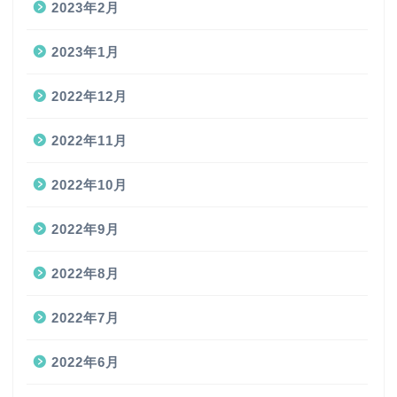
2023年2月
2023年1月
2022年12月
2022年11月
2022年10月
2022年9月
2022年8月
2022年7月
2022年6月