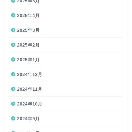
2025年5月
2025年4月
2025年3月
2025年2月
2025年1月
2024年12月
2024年11月
2024年10月
2024年9月