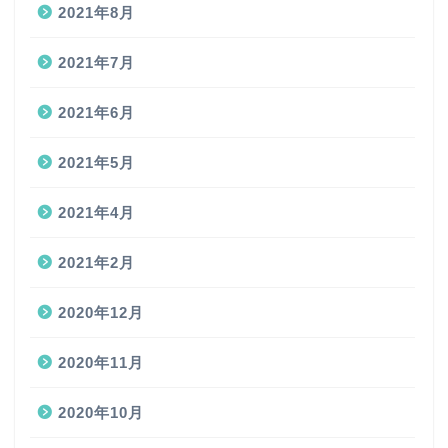
2021年8月
2021年7月
2021年6月
2021年5月
2021年4月
2021年2月
2020年12月
2020年11月
2020年10月