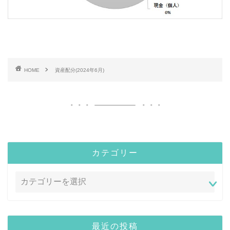
HOME
資産配分(2024年6月)
カテゴリー
最近の投稿