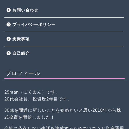
お問い合わせ
プライバシーポリシー
免責事項
自己紹介
プロフィール
29man（にくまん）です。
20代会社員、投資歴2年目です。
30歳を間近に新しいことを始めたいと思い2018年から株
式投資を開始しました！
会社に依存しない生活を達成するためコツコツと資産運用