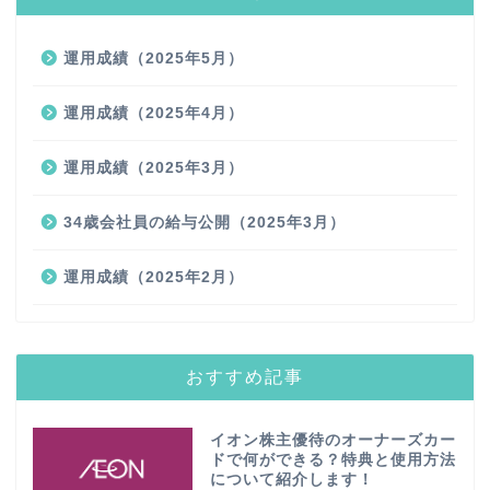
運用成績（2025年5月）
運用成績（2025年4月）
運用成績（2025年3月）
34歳会社員の給与公開（2025年3月）
運用成績（2025年2月）
おすすめ記事
イオン株主優待のオーナーズカー
ドで何ができる？特典と使用方法
について紹介します！