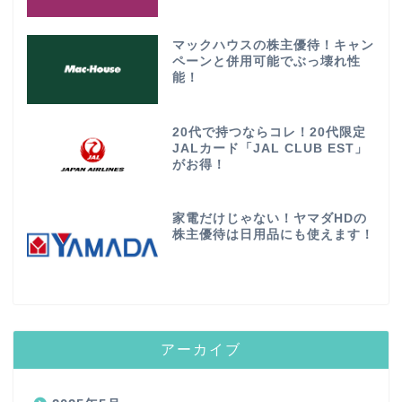
マックハウスの株主優待！キャン
ペーンと併用可能でぶっ壊れ性
能！
20代で持つならコレ！20代限定
JALカード「JAL CLUB EST」
がお得！
家電だけじゃない！ヤマダHDの
株主優待は日用品にも使えます！
アーカイブ