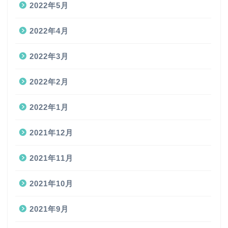
2022年5月
2022年4月
2022年3月
2022年2月
2022年1月
2021年12月
2021年11月
2021年10月
2021年9月