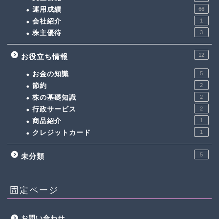
運用成績
66
会社紹介
1
株主優待
3
12
お役立ち情報
お金の知識
5
節約
2
株の基礎知識
2
行政サービス
2
商品紹介
1
クレジットカード
1
5
未分類
固定ページ
お問い合わせ