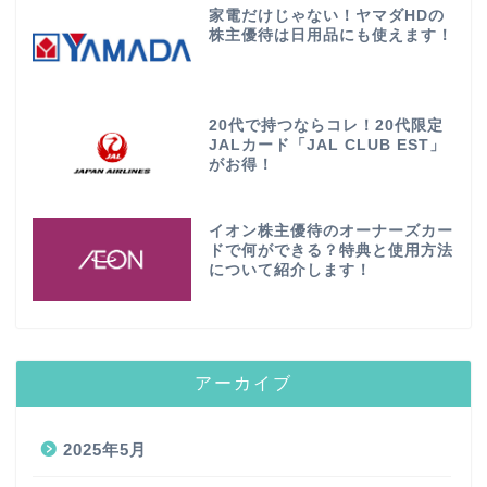
家電だけじゃない！ヤマダHDの
株主優待は日用品にも使えます！
20代で持つならコレ！20代限定
JALカード「JAL CLUB EST」
がお得！
イオン株主優待のオーナーズカー
ドで何ができる？特典と使用方法
について紹介します！
アーカイブ
2025年5月