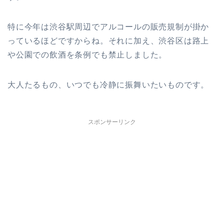
特に今年は渋谷駅周辺でアルコールの販売規制が掛か
っているほどですからね。それに加え、渋谷区は路上
や公園での飲酒を条例でも禁止しました。
大人たるもの、いつでも冷静に振舞いたいものです。
スポンサーリンク