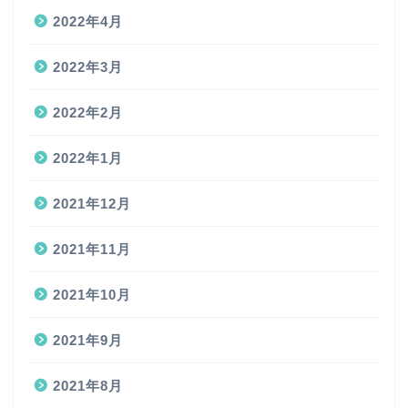
2022年4月
2022年3月
2022年2月
2022年1月
2021年12月
2021年11月
2021年10月
2021年9月
2021年8月