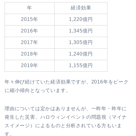
年
経済効果
2015年
1,220億円
2016年
1,345億円
2017年
1,305億円
2018年
1,240億円
2019年
1,155億円
年々伸び続けていた経済効果ですが、2016年をピーク
に縮小傾向となっています。
理由については定かはありませんが、一昨年・昨年に
発生した災害、ハロウィンイベントの問題視（マイナ
スイメージ）によるものと分析されている方もいま
す。