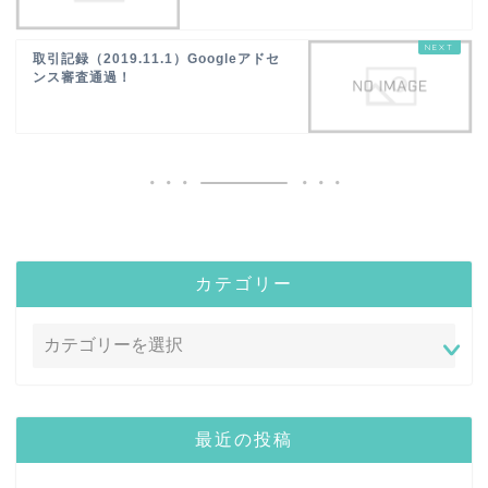
取引記録（2019.11.1）Googleアドセ
ンス審査通過！
カテゴリー
最近の投稿