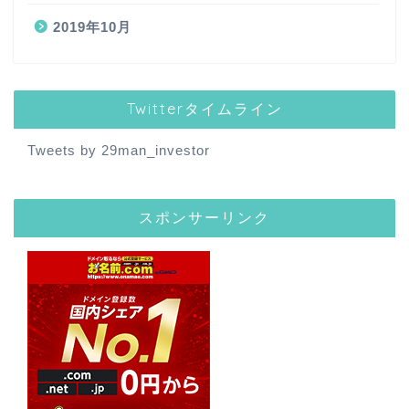
2019年10月
Twitterタイムライン
Tweets by 29man_investor
スポンサーリンク