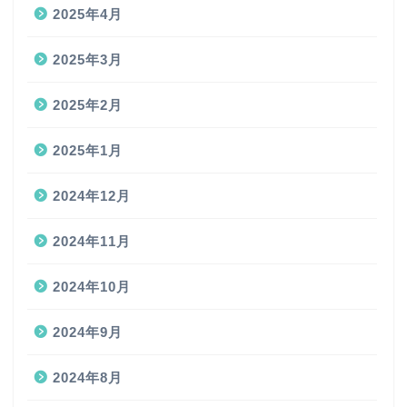
2025年4月
2025年3月
2025年2月
2025年1月
2024年12月
2024年11月
2024年10月
2024年9月
2024年8月