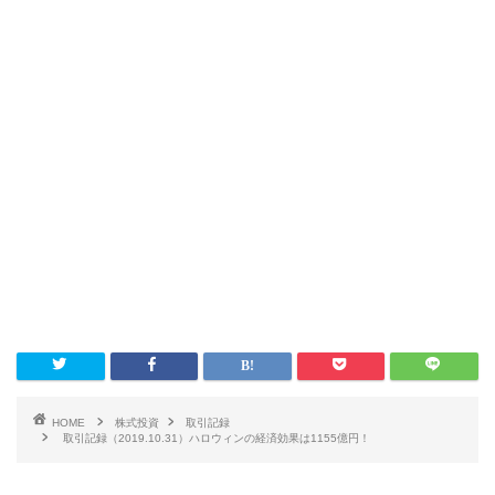
HOME
株式投資
取引記録
取引記録（2019.10.31）ハロウィンの経済効果は1155億円！