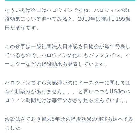
そういえば今日はハロウィンですね。ハロウィンの経
済効果について調べてみると、2019年は推計1,155億
円だそうです。
この数字は一般社団法人日本記念日協会が毎年発表し
ているもので、ハロウィンの他にもバレンタイン、イ
ースターなどの経済効果も発表しています。
ハロウィンですら実感薄いのにイースターに関しては
全く馴染みがありません。。。と言いつつもUSJのハ
ロウィン期間だけは毎年欠かさず足を運んでいます。
余談はさておき過去5年分の経済効果の推移も調べてみ
ました。