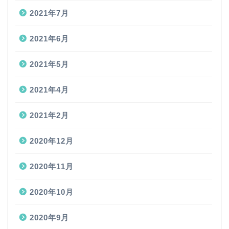
2021年7月
2021年6月
2021年5月
2021年4月
2021年2月
2020年12月
2020年11月
2020年10月
2020年9月