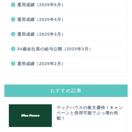
運用成績（2025年5月）
運用成績（2025年4月）
運用成績（2025年3月）
34歳会社員の給与公開（2025年3月）
運用成績（2025年2月）
おすすめ記事
マックハウスの株主優待！キャン
ペーンと併用可能でぶっ壊れ性
能！