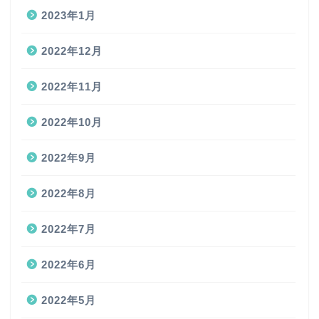
2023年1月
2022年12月
2022年11月
2022年10月
2022年9月
2022年8月
2022年7月
2022年6月
2022年5月