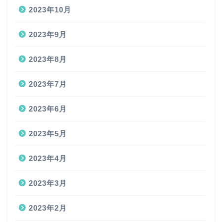
2023年10月
2023年9月
2023年8月
2023年7月
2023年6月
2023年5月
2023年4月
2023年3月
2023年2月