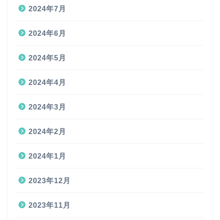
2024年7月
2024年6月
2024年5月
2024年4月
2024年3月
2024年2月
2024年1月
2023年12月
2023年11月