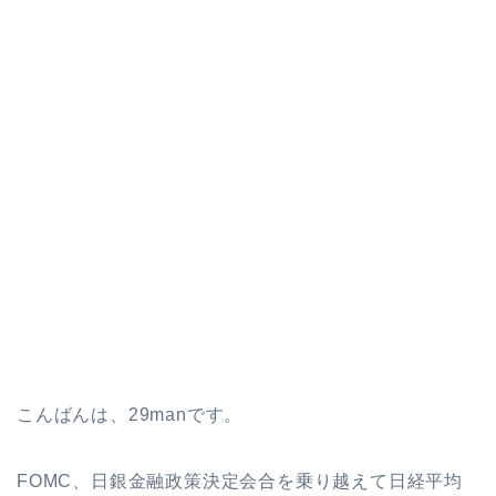
こんばんは、29manです。
FOMC、日銀金融政策決定会合を乗り越えて日経平均