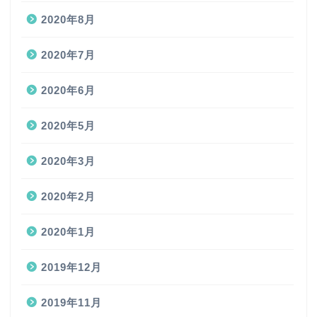
2020年8月
2020年7月
2020年6月
2020年5月
2020年3月
2020年2月
2020年1月
2019年12月
2019年11月