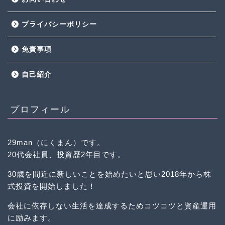
プライバシーポリシー
免責事項
自己紹介
プロフィール
29man（にくまん）です。
20代会社員、投資歴2年目です。
30歳を間近に新しいことを始めたいと思い2018年から株
式投資を開始しました！
会社に依存しない生活を達成するためコツコツと資産運用
に励みます。