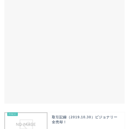
取引記録（2019.10.30）ビジョナリー
全売却！