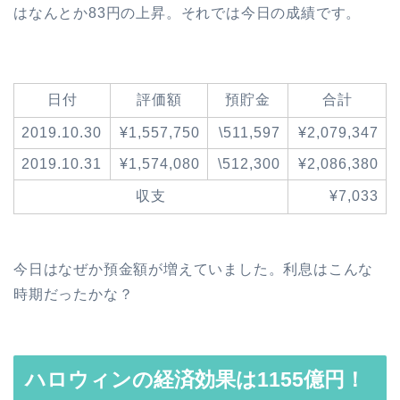
はなんとか83円の上昇。それでは今日の成績です。
日付
評価額
預貯金
合計
2019.10.30
¥1,557,750
\511,597
¥2,079,347
2019.10.31
¥1,574,080
\512,300
¥2,086,380
収支
¥7,033
今日はなぜか預金額が増えていました。利息はこんな
時期だったかな？
ハロウィンの経済効果は1155億円！