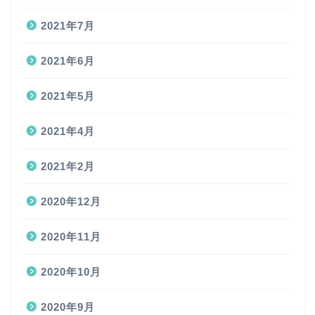
2021年7月
2021年6月
2021年5月
2021年4月
2021年2月
2020年12月
2020年11月
2020年10月
2020年9月