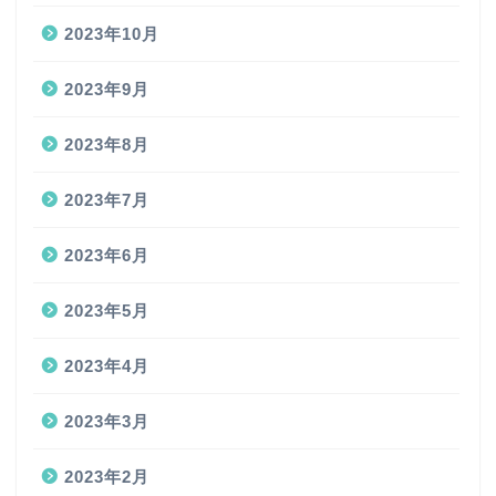
2023年10月
2023年9月
2023年8月
2023年7月
2023年6月
2023年5月
2023年4月
2023年3月
2023年2月