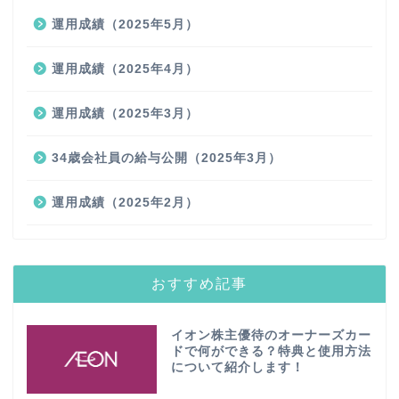
運用成績（2025年5月）
運用成績（2025年4月）
運用成績（2025年3月）
34歳会社員の給与公開（2025年3月）
運用成績（2025年2月）
おすすめ記事
イオン株主優待のオーナーズカー
ドで何ができる？特典と使用方法
について紹介します！