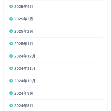
2025年4月
2025年3月
2025年2月
2025年1月
2024年12月
2024年11月
2024年10月
2024年9月
2024年8月