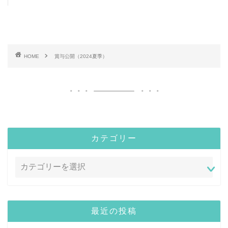
HOME
賞与公開（2024夏季）
カテゴリー
最近の投稿