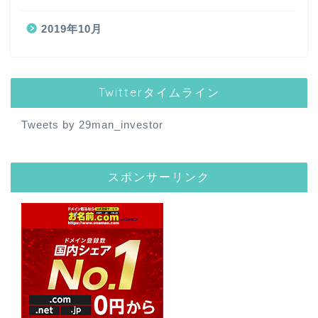
2019年10月
Twitterタイムライン
Tweets by 29man_investor
スポンサーリンク