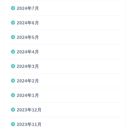
2024年7月
2024年6月
2024年5月
2024年4月
2024年3月
2024年2月
2024年1月
2023年12月
2023年11月