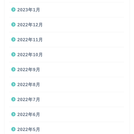
2023年1月
2022年12月
2022年11月
2022年10月
2022年9月
2022年8月
2022年7月
2022年6月
2022年5月