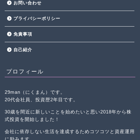
お問い合わせ
プライバシーポリシー
免責事項
自己紹介
プロフィール
29man（にくまん）です。
20代会社員、投資歴2年目です。
30歳を間近に新しいことを始めたいと思い2018年から株
式投資を開始しました！
会社に依存しない生活を達成するためコツコツと資産運用
に励みます。