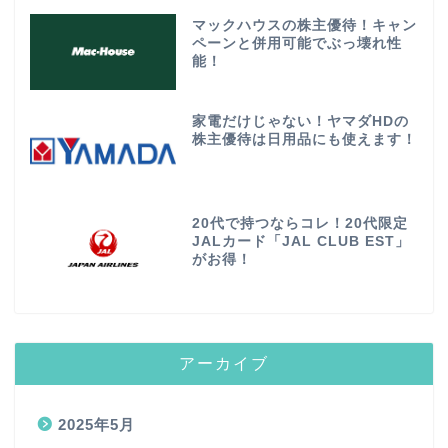
マックハウスの株主優待！キャン
ペーンと併用可能でぶっ壊れ性
能！
家電だけじゃない！ヤマダHDの
株主優待は日用品にも使えます！
20代で持つならコレ！20代限定
JALカード「JAL CLUB EST」
がお得！
アーカイブ
2025年5月