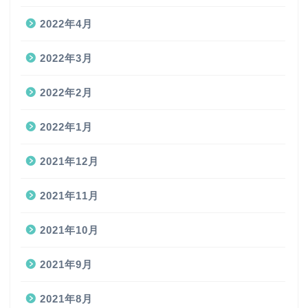
2022年4月
2022年3月
2022年2月
2022年1月
2021年12月
2021年11月
2021年10月
2021年9月
2021年8月