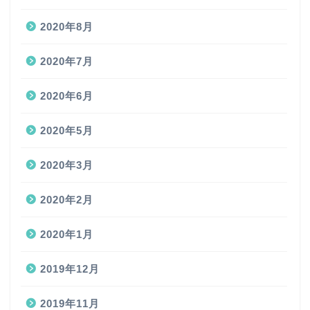
2020年8月
2020年7月
2020年6月
2020年5月
2020年3月
2020年2月
2020年1月
2019年12月
2019年11月