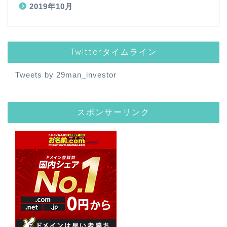
2019年10月
Twitterタイムライン
Tweets by 29man_investor
スポンサーリンク