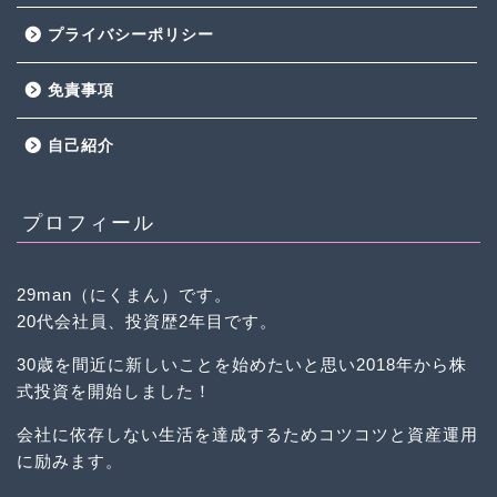
プライバシーポリシー
免責事項
自己紹介
プロフィール
29man（にくまん）です。
20代会社員、投資歴2年目です。
30歳を間近に新しいことを始めたいと思い2018年から株
式投資を開始しました！
会社に依存しない生活を達成するためコツコツと資産運用
に励みます。