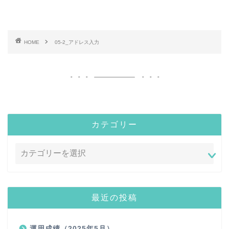
HOME
05-2_アドレス入力
カテゴリー
最近の投稿
運用成績（2025年5月）