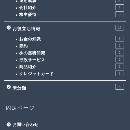
運用成績
66
会社紹介
1
株主優待
3
12
お役立ち情報
お金の知識
5
節約
2
株の基礎知識
2
行政サービス
2
商品紹介
1
クレジットカード
1
5
未分類
固定ページ
お問い合わせ