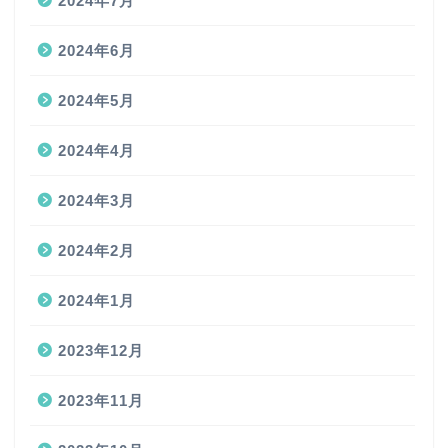
2024年7月
2024年6月
2024年5月
2024年4月
2024年3月
2024年2月
2024年1月
2023年12月
2023年11月