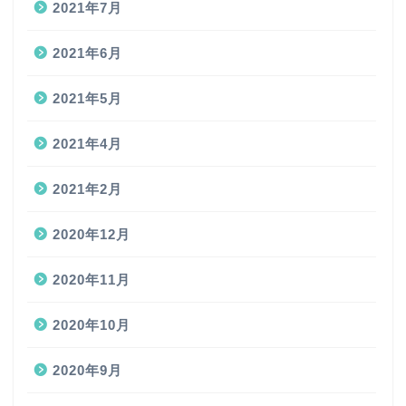
2021年7月
2021年6月
2021年5月
2021年4月
2021年2月
2020年12月
2020年11月
2020年10月
2020年9月