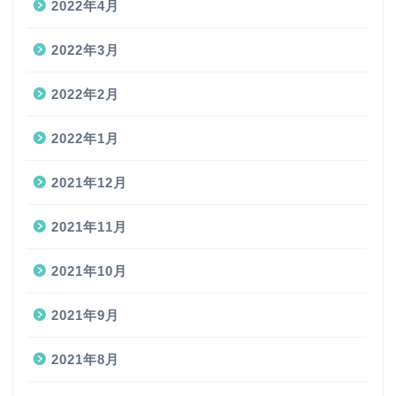
2022年4月
2022年3月
2022年2月
2022年1月
2021年12月
2021年11月
2021年10月
2021年9月
2021年8月