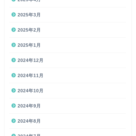
2025年3月
2025年2月
2025年1月
2024年12月
2024年11月
2024年10月
2024年9月
2024年8月