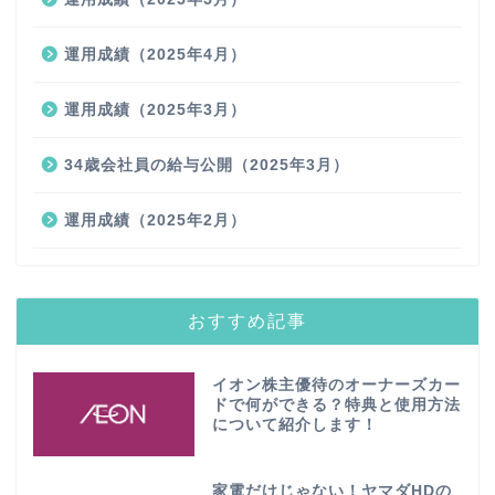
運用成績（2025年4月）
運用成績（2025年3月）
34歳会社員の給与公開（2025年3月）
運用成績（2025年2月）
おすすめ記事
イオン株主優待のオーナーズカー
ドで何ができる？特典と使用方法
について紹介します！
家電だけじゃない！ヤマダHDの