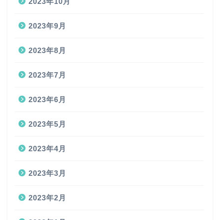
2023年10月
2023年9月
2023年8月
2023年7月
2023年6月
2023年5月
2023年4月
2023年3月
2023年2月