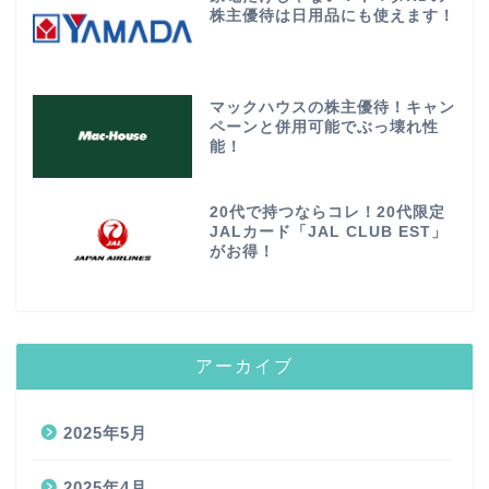
株主優待は日用品にも使えます！
マックハウスの株主優待！キャン
ペーンと併用可能でぶっ壊れ性
能！
20代で持つならコレ！20代限定
JALカード「JAL CLUB EST」
がお得！
アーカイブ
2025年5月
2025年4月