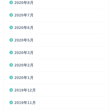
2020年8月
2020年7月
2020年6月
2020年5月
2020年3月
2020年2月
2020年1月
2019年12月
2019年11月