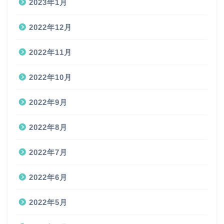
2023年1月
2022年12月
2022年11月
2022年10月
2022年9月
2022年8月
2022年7月
2022年6月
2022年5月