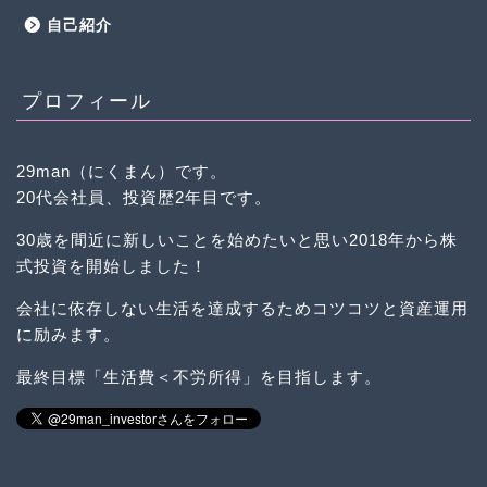
自己紹介
プロフィール
29man（にくまん）です。
20代会社員、投資歴2年目です。
30歳を間近に新しいことを始めたいと思い2018年から株
式投資を開始しました！
会社に依存しない生活を達成するためコツコツと資産運用
に励みます。
最終目標「生活費＜不労所得」を目指します。