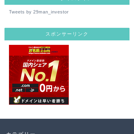
Tweets by 29man_investor
スポンサーリンク
カテゴリー