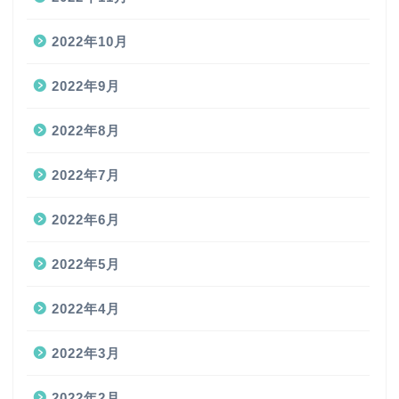
2022年10月
2022年9月
2022年8月
2022年7月
2022年6月
2022年5月
2022年4月
2022年3月
2022年2月