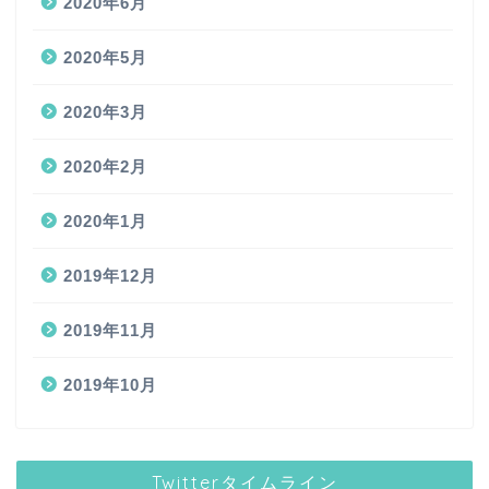
2020年6月
2020年5月
2020年3月
2020年2月
2020年1月
2019年12月
2019年11月
2019年10月
Twitterタイムライン