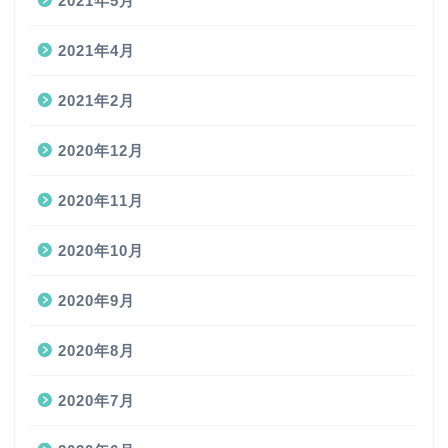
2021年5月
2021年4月
2021年2月
2020年12月
2020年11月
2020年10月
2020年9月
2020年8月
2020年7月