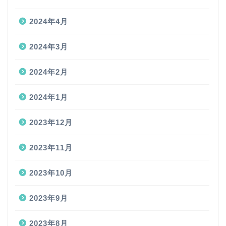
2024年4月
2024年3月
2024年2月
2024年1月
2023年12月
2023年11月
2023年10月
2023年9月
2023年8月