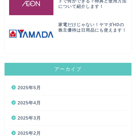
ドで何ができる？特典と使用方法
について紹介します！
家電だけじゃない！ヤマダHDの
株主優待は日用品にも使えます！
アーカイブ
2025年5月
2025年4月
2025年3月
2025年2月