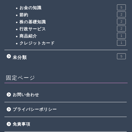
お金の知識
5
節約
2
株の基礎知識
2
行政サービス
2
商品紹介
1
クレジットカード
1
5
未分類
固定ページ
お問い合わせ
プライバシーポリシー
免責事項