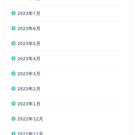
2023年7月
2023年6月
2023年5月
2023年4月
2023年3月
2023年2月
2023年1月
2022年12月
2022年11月