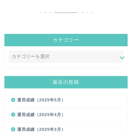
カテゴリー
最近の投稿
運用成績（2025年5月）
運用成績（2025年4月）
運用成績（2025年3月）