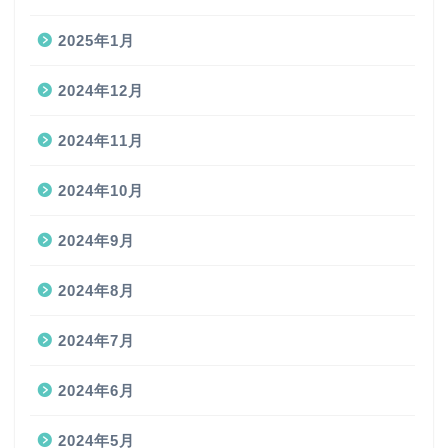
2025年1月
2024年12月
2024年11月
2024年10月
2024年9月
2024年8月
2024年7月
2024年6月
2024年5月