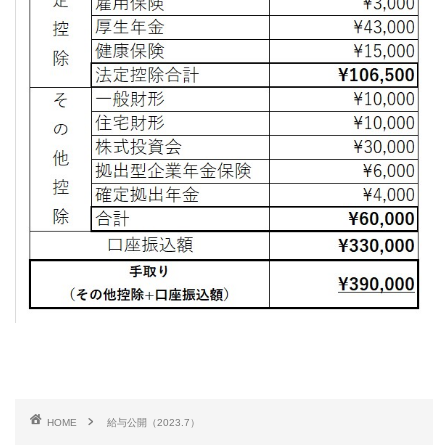
HOME
給与公開（2023.7）