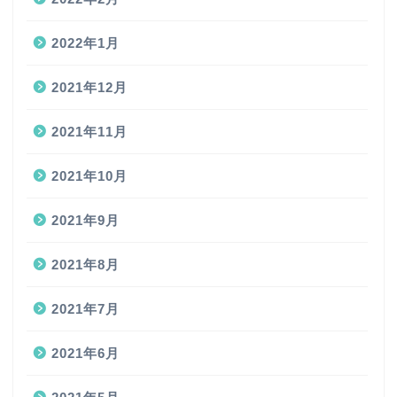
2022年1月
2021年12月
2021年11月
2021年10月
2021年9月
2021年8月
2021年7月
2021年6月