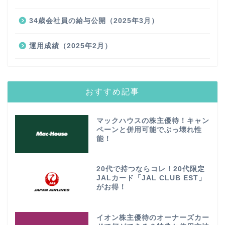
34歳会社員の給与公開（2025年3月）
運用成績（2025年2月）
おすすめ記事
マックハウスの株主優待！キャン
ペーンと併用可能でぶっ壊れ性
能！
20代で持つならコレ！20代限定
JALカード「JAL CLUB EST」
がお得！
イオン株主優待のオーナーズカー