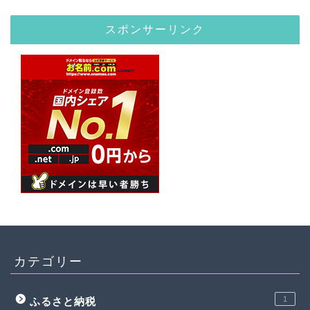
スポンサーリンク
カテゴリー
1
ふるさと納税