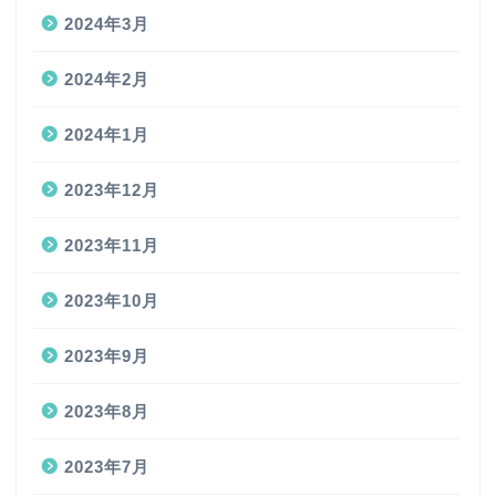
2024年3月
2024年2月
2024年1月
2023年12月
2023年11月
2023年10月
2023年9月
2023年8月
2023年7月