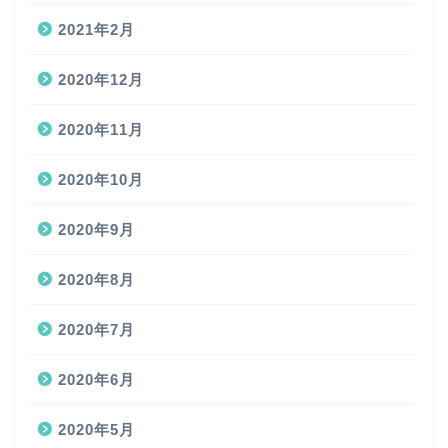
2021年2月
2020年12月
2020年11月
2020年10月
2020年9月
2020年8月
2020年7月
2020年6月
2020年5月