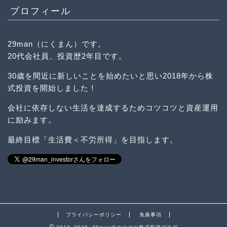
プロフィール
29man（にくまん）です。
20代会社員、投資歴2年目です。
30歳を間近に新しいことを始めたいと思い2018年から株
式投資を開始しました！
会社に依存しない生活を達成するためコツコツと資産運用
に励みます。
最終目標「生活費＜不労所得」を目指します。
プライバシーポリシー
免責事項