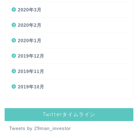
2020年3月
2020年2月
2020年1月
2019年12月
2019年11月
2019年10月
Twitterタイムライン
Tweets by 29man_investor