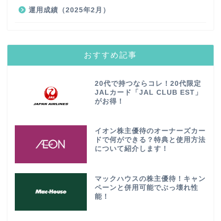
運用成績（2025年2月）
おすすめ記事
20代で持つならコレ！20代限定
JALカード「JAL CLUB EST」
がお得！
イオン株主優待のオーナーズカー
ドで何ができる？特典と使用方法
について紹介します！
マックハウスの株主優待！キャン
ペーンと併用可能でぶっ壊れ性
能！