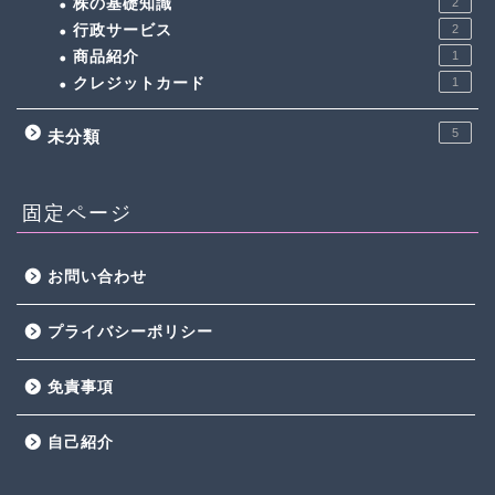
株の基礎知識
2
行政サービス
2
商品紹介
1
クレジットカード
1
5
未分類
固定ページ
お問い合わせ
プライバシーポリシー
免責事項
自己紹介