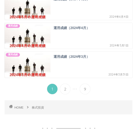
2024年6月4日
運用成績
運用成績（2024年4月）
2024年5月1日
運用成績
運用成績（2024年3月）
2024年3月31日
...
1
2
9
HOME
株式投資