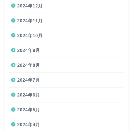
2024年12月
2024年11月
2024年10月
2024年9月
2024年8月
2024年7月
2024年6月
2024年5月
2024年4月