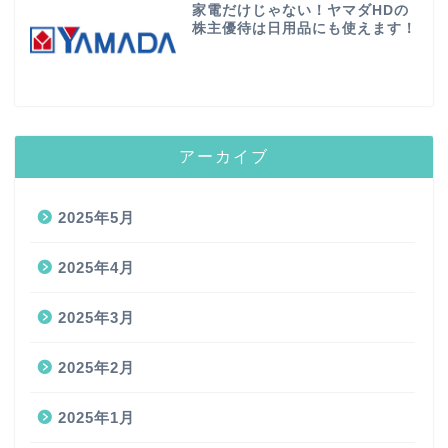
家電だけじゃない！ヤマダHDの
株主優待は日用品にも使えます！
アーカイブ
2025年5月
2025年4月
2025年3月
2025年2月
2025年1月