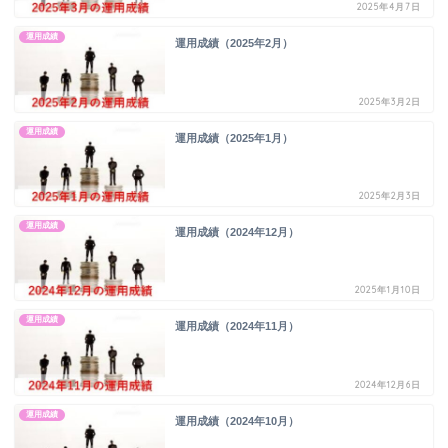
2025年4月7日
運用成績
運用成績（2025年2月）
2025年3月2日
運用成績
運用成績（2025年1月）
2025年2月3日
運用成績
運用成績（2024年12月）
2025年1月10日
運用成績
運用成績（2024年11月）
2024年12月6日
運用成績
運用成績（2024年10月）