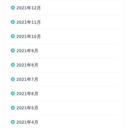
2021年12月
2021年11月
2021年10月
2021年9月
2021年8月
2021年7月
2021年6月
2021年5月
2021年4月