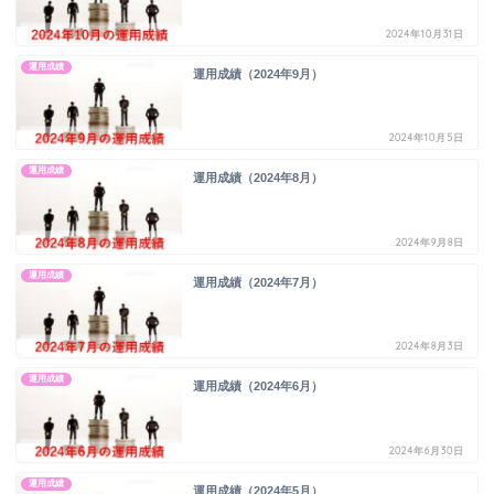
2024年10月31日
運用成績
運用成績（2024年9月）
2024年10月5日
運用成績
運用成績（2024年8月）
2024年9月8日
運用成績
運用成績（2024年7月）
2024年8月3日
運用成績
運用成績（2024年6月）
2024年6月30日
運用成績
運用成績（2024年5月）