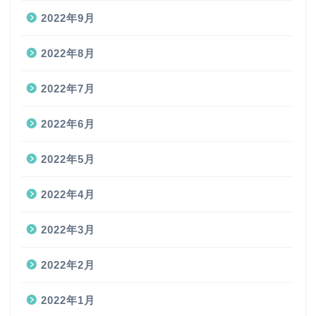
2022年9月
2022年8月
2022年7月
2022年6月
2022年5月
2022年4月
2022年3月
2022年2月
2022年1月