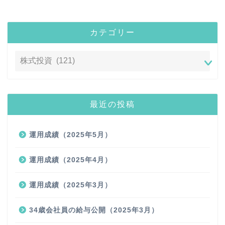
カテゴリー
最近の投稿
運用成績（2025年5月）
運用成績（2025年4月）
運用成績（2025年3月）
34歳会社員の給与公開（2025年3月）