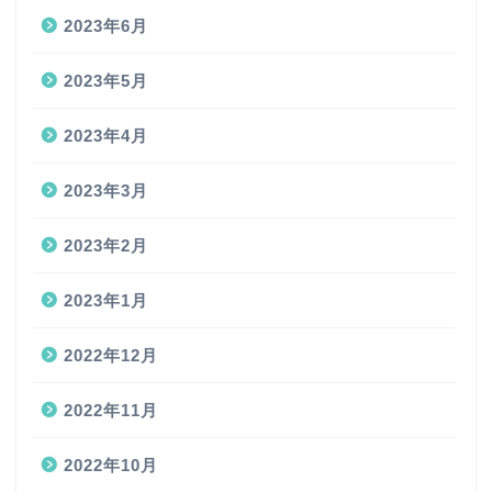
2023年6月
2023年5月
2023年4月
2023年3月
2023年2月
2023年1月
2022年12月
2022年11月
2022年10月