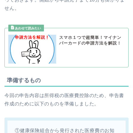
せん。
スマホ１つで超簡単！マイナン
バーカードの申請方法を解説！
準備するもの
今回の申告内容は所得税の医療費控除のため、申告書
作成のために以下のものを準備しました。
①健康保険組合から発行された医療費のお知