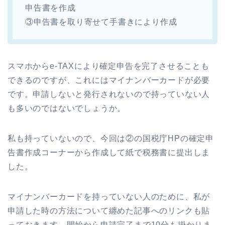
申告書を作成
③申告書を取り寄せて手書きにより作成
スマホからe-TAXにより確定申告を完了させることも
できるのですが、これにはマイナンバーカードが必要
です。申請しないと発行されないので持っていない人
も多いのではないでしょうか。
私も持っていないので、今回は②の国税庁HPの確定申
告書作成コーナーから作成して紙で税務書に提出しま
した。
マイナンバーカードを持っていない人のために、私が
申請した時の方法について纏めた記事へのリンクも貼
っておきます。開始から申請完了まで10分も掛かりま