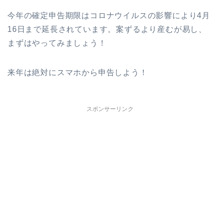
今年の確定申告期限はコロナウイルスの影響により4月
16日まで延長されています。案ずるより産むが易し、
まずはやってみましょう！
来年は絶対にスマホから申告しよう！
スポンサーリンク