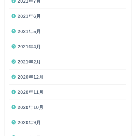
2021年7月
2021年6月
2021年5月
2021年4月
2021年2月
2020年12月
2020年11月
2020年10月
2020年9月