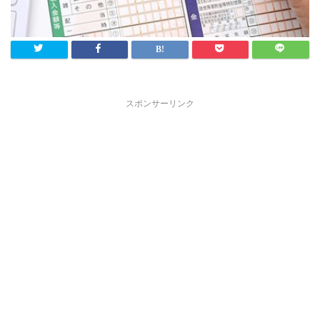
スポンサーリンク