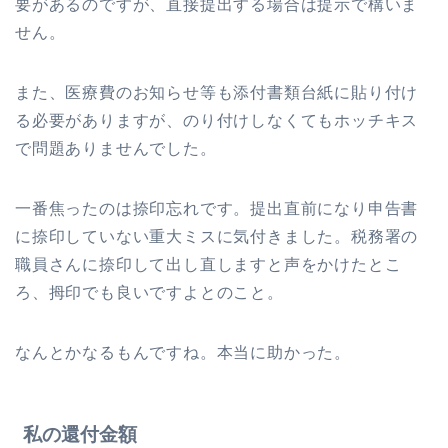
要があるのですが、直接提出する場合は提示で構いま
せん。
また、医療費のお知らせ等も添付書類台紙に貼り付け
る必要がありますが、のり付けしなくてもホッチキス
で問題ありませんでした。
一番焦ったのは捺印忘れです。提出直前になり申告書
に捺印していない重大ミスに気付きました。税務署の
職員さんに捺印して出し直しますと声をかけたとこ
ろ、拇印でも良いですよとのこと。
なんとかなるもんですね。本当に助かった。
私の還付金額