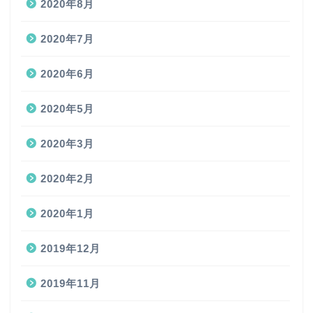
2020年8月
2020年7月
2020年6月
2020年5月
2020年3月
2020年2月
2020年1月
2019年12月
2019年11月