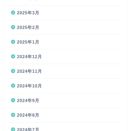
2025年3月
2025年2月
2025年1月
2024年12月
2024年11月
2024年10月
2024年9月
2024年8月
2024年7月