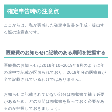
確定申告時の注意点
ここからは、私が実感した確定申告書を作成・提出す
る際の注意点です。
医療費のお知らせに記載のある期間を把握する
医療費のお知らせは2018年10~2019年9月のように年
の途中で記載が区切られており、2019年分の医療費が
全て記載されているわけではありません。
お知らせに記載されていない部分は領収書で補う必要
があるため、どの期間は領収書を取っておく必要があ
るのか把握しておきましょう。