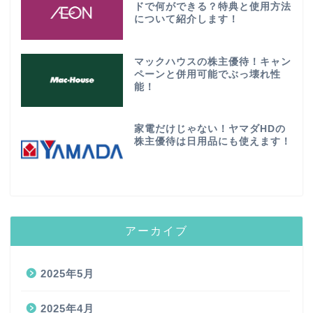
ドで何ができる？特典と使用方法
について紹介します！
マックハウスの株主優待！キャン
ペーンと併用可能でぶっ壊れ性
能！
家電だけじゃない！ヤマダHDの
株主優待は日用品にも使えます！
アーカイブ
2025年5月
2025年4月