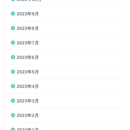
2023年9月
2023年8月
2023年7月
2023年6月
2023年5月
2023年4月
2023年3月
2023年2月
2023年1月