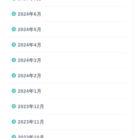
2024年6月
2024年5月
2024年4月
2024年3月
2024年2月
2024年1月
2023年12月
2023年11月
2023年10月