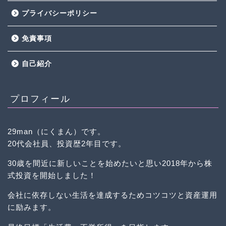
プライバシーポリシー
免責事項
自己紹介
プロフィール
29man（にくまん）です。
20代会社員、投資歴2年目です。
30歳を間近に新しいことを始めたいと思い2018年から株
式投資を開始しました！
会社に依存しない生活を達成するためコツコツと資産運用
に励みます。