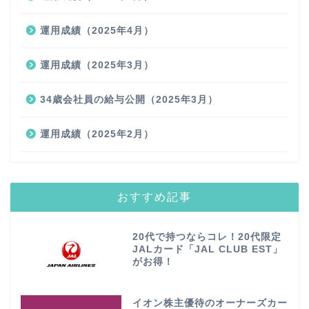
運用成績（2025年4月）
運用成績（2025年3月）
34歳会社員の給与公開（2025年3月）
運用成績（2025年2月）
おすすめ記事
20代で持つならコレ！20代限定
JALカード「JAL CLUB EST」
がお得！
イオン株主優待のオーナーズカー