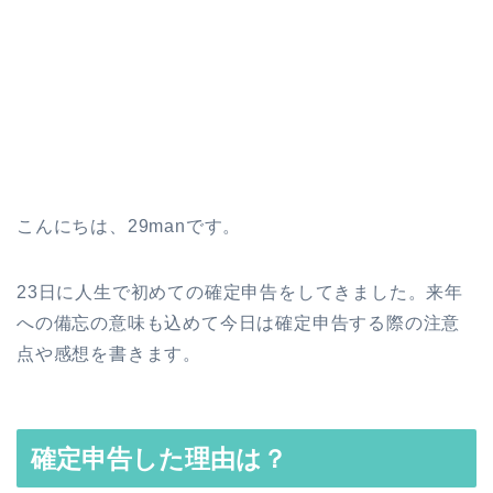
こんにちは、29manです。
23日に人生で初めての確定申告をしてきました。来年
への備忘の意味も込めて今日は確定申告する際の注意
点や感想を書きます。
確定申告した理由は？