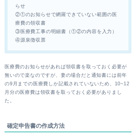
らせ
②①のお知らせで網羅できていない範囲の医
療費の領収書
③医療費工事の明細書（①②の内容を入力）
④源泉徴収票
医療費のお知らせがあれば領収書を取っておく必要が
無いので楽なのですが、妻の場合だと通知書には前年
の9月までの医療費しか記載されていないため、10~12
月分の医療費は領収書を取っておく必要がありまし
た。
確定申告書の作成方法