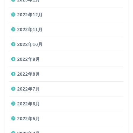
2022年12月
2022年11月
2022年10月
2022年9月
2022年8月
2022年7月
2022年6月
2022年5月