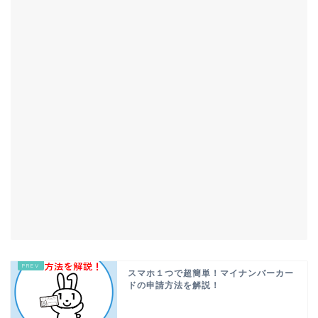
スマホ１つで超簡単！マイナンバーカー
ドの申請方法を解説！