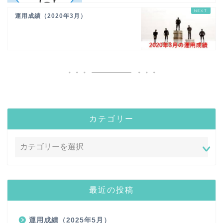
運用成績（2020年3月）
カテゴリー
最近の投稿
運用成績（2025年5月）