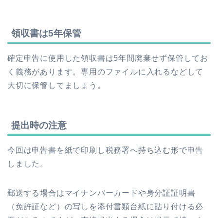
領収書は5年保管
確定申告に使用した領収書は5年間廃棄せず保管してお
く義務があります。専用のファイルに入れるなどして
大切に保管してましょう。
提出時の注意
今回は申告書を紙で印刷し税務署へ持ち込む形で申告
しました。
郵送する場合はマイナンバーカードや身分証証明書
（免許証など）の写しを添付書類台紙に貼り付ける必