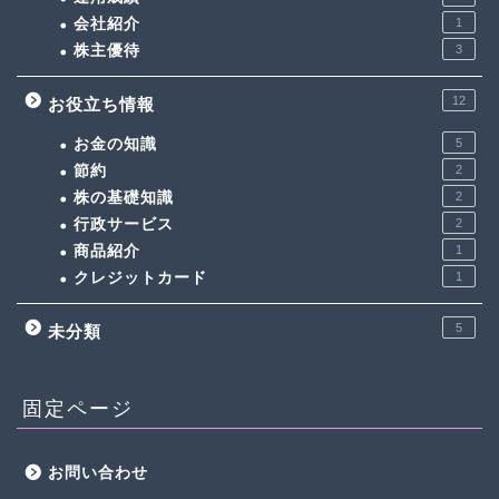
会社紹介
1
株主優待
3
12
お役立ち情報
お金の知識
5
節約
2
株の基礎知識
2
行政サービス
2
商品紹介
1
クレジットカード
1
5
未分類
固定ページ
お問い合わせ