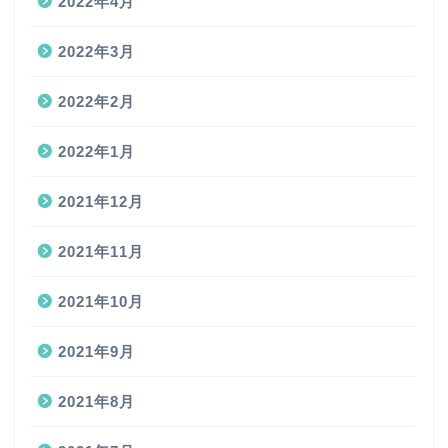
2022年4月
2022年3月
2022年2月
2022年1月
2021年12月
2021年11月
2021年10月
2021年9月
2021年8月