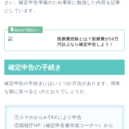
さい。確定申告準備のため事前に勉強した内容を記事
にしています。
医療費控除とは？医療費が10万
円以上なら確定申告しよう！
確定申告の手続き
確定申告の手続きにはいくつか方法があります。簡単
な順に並べると↓のとおりでしょうか。
①スマホからe-TAXにより申告
②国税庁HP（確定申告書作成コーナー）から