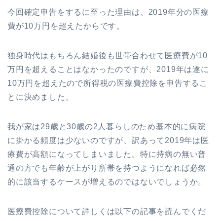
今回確定申告をするに至った理由は、2019年分の医療
費が10万円を超えたからです。
独身時代はもちろん結婚後も世帯合わせて医療費が10
万円を超えることはなかったのですが、2019年は遂に
10万円を超えたので所得税の医療費控除を申告するこ
とに決めました。
我が家は29歳と30歳の2人暮らしのため基本的に病院
に掛かる頻度は少ないのですが、訳あって2019年は医
療費が高額になってしまいました。特に持病の無い普
通の方でも年齢が上がり所帯を持つようになれば必然
的に該当するケースが増えるのではないでしょうか。
医療費控除について詳しくは以下の記事を読んでくだ