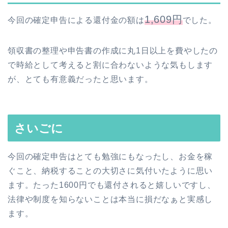
1,609円
今回の確定申告による還付金の額は
でした。
領収書の整理や申告書の作成に丸1日以上を費やしたの
で時給として考えると割に合わないような気もします
が、とても有意義だったと思います。
さいごに
今回の確定申告はとても勉強にもなったし、お金を稼
ぐこと、納税することの大切さに気付いたように思い
ます。たった1600円でも還付されると嬉しいですし、
法律や制度を知らないことは本当に損だなぁと実感し
ます。