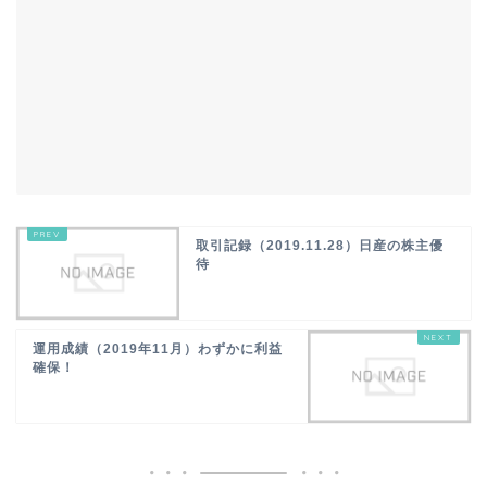
取引記録（2019.11.28）日産の株主優
待
運用成績（2019年11月）わずかに利益
確保！