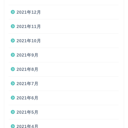
2021年12月
2021年11月
2021年10月
2021年9月
2021年8月
2021年7月
2021年6月
2021年5月
2021年4月