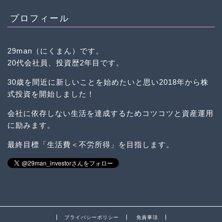
プロフィール
29man（にくまん）です。
20代会社員、投資歴2年目です。
30歳を間近に新しいことを始めたいと思い2018年から株
式投資を開始しました！
会社に依存しない生活を達成するためコツコツと資産運用
に励みます。
最終目標「生活費＜不労所得」を目指します。
プライバシーポリシー
免責事項