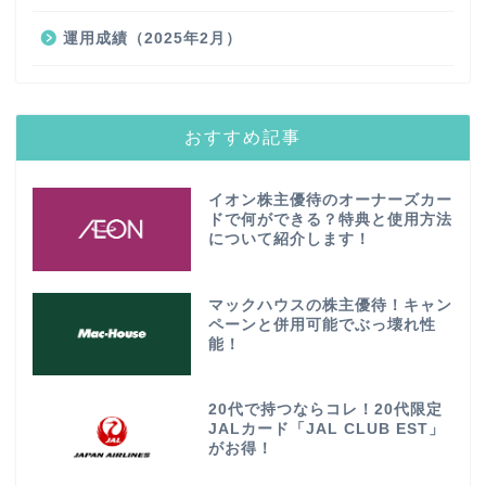
運用成績（2025年2月）
おすすめ記事
イオン株主優待のオーナーズカー
ドで何ができる？特典と使用方法
について紹介します！
マックハウスの株主優待！キャン
ペーンと併用可能でぶっ壊れ性
能！
20代で持つならコレ！20代限定
JALカード「JAL CLUB EST」
がお得！