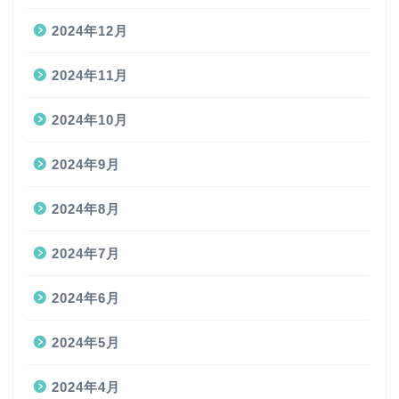
2024年12月
2024年11月
2024年10月
2024年9月
2024年8月
2024年7月
2024年6月
2024年5月
2024年4月