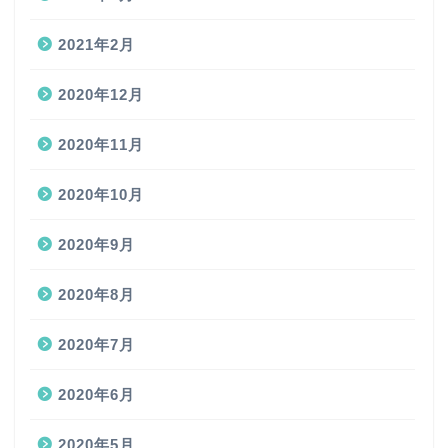
2021年2月
2020年12月
2020年11月
2020年10月
2020年9月
2020年8月
2020年7月
2020年6月
2020年5月