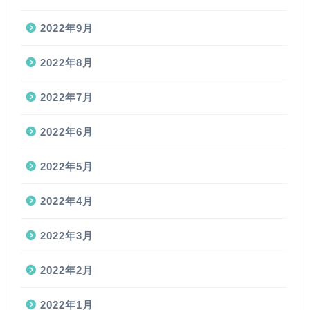
2022年9月
2022年8月
2022年7月
2022年6月
2022年5月
2022年4月
2022年3月
2022年2月
2022年1月