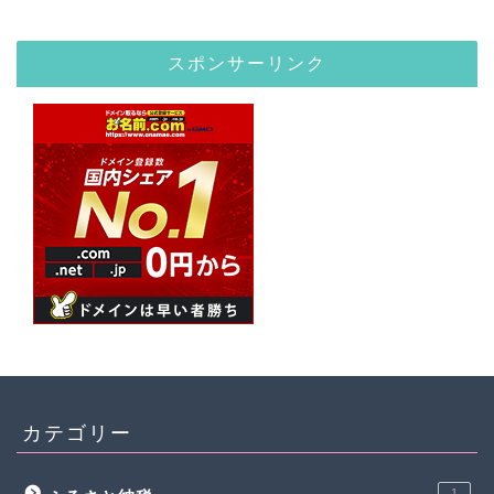
スポンサーリンク
カテゴリー
1