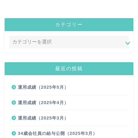
カテゴリー
最近の投稿
運用成績（2025年5月）
運用成績（2025年4月）
運用成績（2025年3月）
34歳会社員の給与公開（2025年3月）