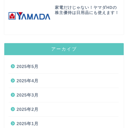
家電だけじゃない！ヤマダHDの
株主優待は日用品にも使えます！
アーカイブ
2025年5月
2025年4月
2025年3月
2025年2月
2025年1月