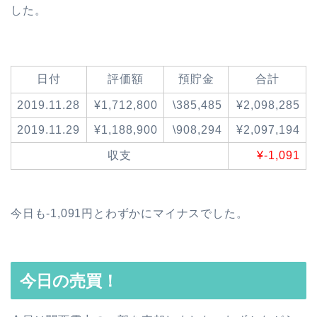
した。
日付
評価額
預貯金
合計
2019.11.28
¥1,712,800
\385,485
¥2,098,285
2019.11.29
¥1,188,900
\908,294
¥2,097,194
収支
¥-1,091
今日も-1,091円とわずかにマイナスでした。
今日の売買！