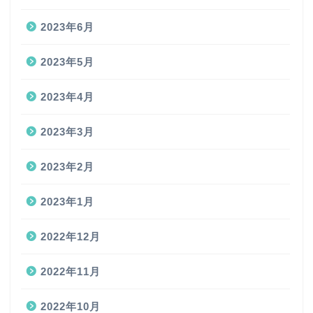
2023年6月
2023年5月
2023年4月
2023年3月
2023年2月
2023年1月
2022年12月
2022年11月
2022年10月