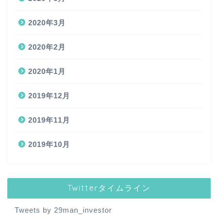
2020年3月
2020年2月
2020年1月
2019年12月
2019年11月
2019年10月
Twitterタイムライン
Tweets by 29man_investor