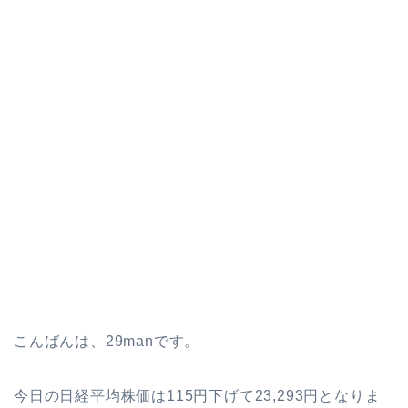
こんばんは、29manです。
今日の日経平均株価は115円下げて23,293円となりま