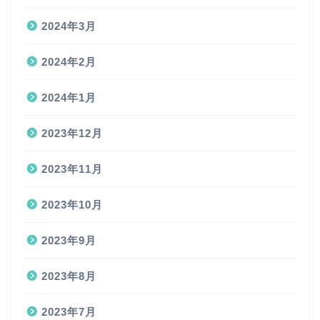
2024年3月
2024年2月
2024年1月
2023年12月
2023年11月
2023年10月
2023年9月
2023年8月
2023年7月