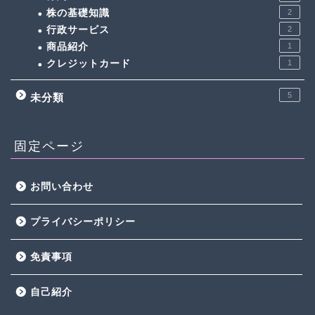
株の基礎知識
2
行政サービス
2
商品紹介
1
クレジットカード
1
5
未分類
固定ページ
お問い合わせ
プライバシーポリシー
免責事項
自己紹介