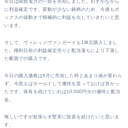
今日は関西電力の一部を売却しました。わずかながら
に利益確定です。変動が少ない銘柄のため、今後もボ
ックスの値動きで積極的に利益を出していきたいと思
います。
そして、ヴィレッジヴァンガードも1単元購入しまし
た。権利日前の利益確定売りと配当落ちにより下落し
た断面での購入です。
今日の購入価格は9月に売却した時とあまり値が変わら
ず、今思えばホールドして優待を貰っておけば良かっ
たです。保有を続けていれば10,000円分の優待と配当
金。
悔しいですが欲張らず堅実に投資を続けたいと思いま
す。